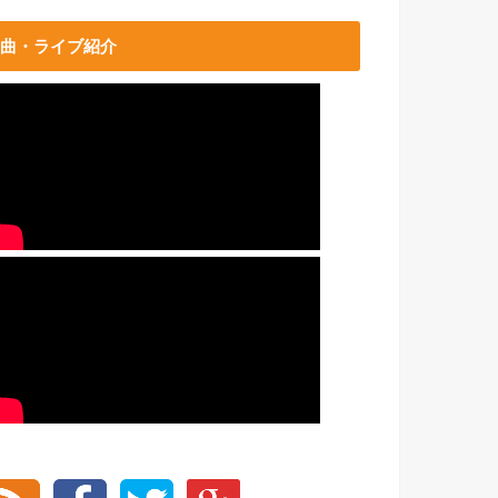
曲・ライブ紹介