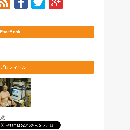
FaceBook
プロフィール
玉蔵