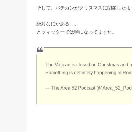
そして、バチカンがクリスマスに閉鎖したよ
絶対なにかある。。
とツィッターでは噂になってますた。
The Vatican is closed on Christmas and 
Something is definitely happening in 
— The Area 52 Podcast (@Area_52_Pod