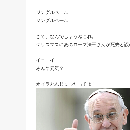
ジングルベール
ジングルベール
さて、なんでしょうねこれ。
クリスマスにあのローマ法王さんが死去と誤
イェーイ！
みんな元気？
オイラ死んじまったってよ！