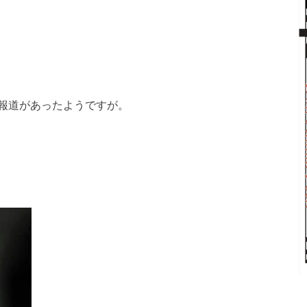
報道があったようですが。