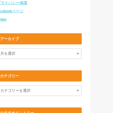
プライバシー保護
acebookページ
itter
アーカイブ
カテゴリー
おすすめエントリー