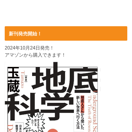
新刊発売開始！
2024年10月24日発売！
アマゾンから購入できます！