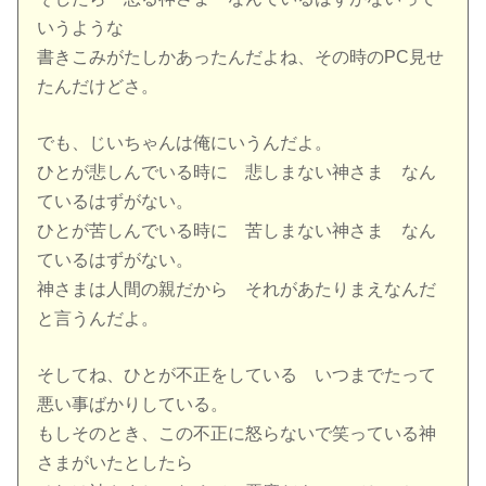
いうような
書きこみがたしかあったんだよね、その時のPC見せ
たんだけどさ。
でも、じいちゃんは俺にいうんだよ。
ひとが悲しんでいる時に 悲しまない神さま なん
ているはずがない。
ひとが苦しんでいる時に 苦しまない神さま なん
ているはずがない。
神さまは人間の親だから それがあたりまえなんだ
と言うんだよ。
そしてね、ひとが不正をしている いつまでたって
悪い事ばかりしている。
もしそのとき、この不正に怒らないで笑っている神
さまがいたとしたら