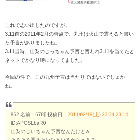
これで思い出したのですが。
3.11前の2011年2月の時点で、九州は火山で震えると書い
た予言がありましたね。
3.11当時、山梨のじっちゃん予言と言われ3.11を当てたと
ネットでかなり噂になってました。
今回の件で、この九州予言は当たりではないでしょか
ね。
862 名前：678[] 投稿日：
2011/02/19(土) 23:34:23.14
ID:APGSLbaR0
山梨のじいちゃん予言なんだけどw
そろそろ聞きたいひといるかなぁあ？