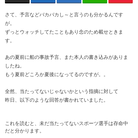
さて、予言などバカバカし～と言うのも分かるんです
が。
ずっとウォッチしてたこともあり念のため載せときま
す。
あの夏前に船の事故予言、また本人の書き込みがありま
したね。
もう夏前どころか夏後になってるのですが。。
全然、当たってないじゃないかという指摘に対して
昨日、以下のような回答が書かれていました。
これを読むと、未だ当たってないスポーツ選手は存命中
だと分かります。