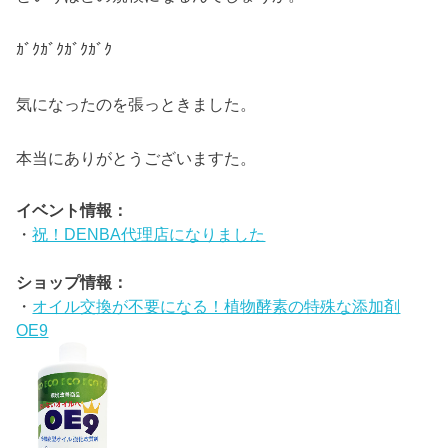
ｶﾞｸｶﾞｸｶﾞｸｶﾞｸ
気になったのを張っときました。
本当にありがとうございますた。
イベント情報：
・
祝！DENBA代理店になりました
ショップ情報：
・
オイル交換が不要になる！植物酵素の特殊な添加剤
OE9