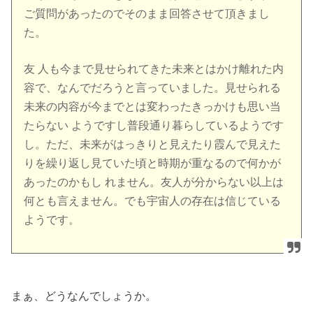
ご質問があったのでそのまま回答させて頂きまし
た。
友 人も今まで見せられてきた未来とはかけ離れた内
容で、なんでだろうと言っていました。見せられる
未来の内容が今までとは変わったきっかけも思い当
たらない ようですし普段通り暮らしているようです
し。ただ、未来がはっきりと見えたり霞んで見えた
りを繰り返し見ていた頃と時期が重なるので何かが
あったのかもし れません。友人が分からない以上は
何とも言えません。でも宇宙人の存在は信じている
ようです。
まぁ、どうなんでしょうか。