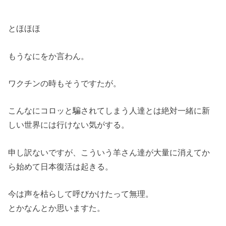
とほほほ
もうなにをか言わん。
ワクチンの時もそうですたが。
こんなにコロッと騙されてしまう人達とは絶対一緒に新
しい世界には行けない気がする。
申し訳ないですが、こういう羊さん達が大量に消えてか
ら始めて日本復活は起きる。
今は声を枯らして呼びかけたって無理。
とかなんとか思いますた。