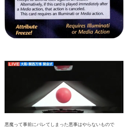
悪魔って事前にバレてしまった悪事はやらないもので