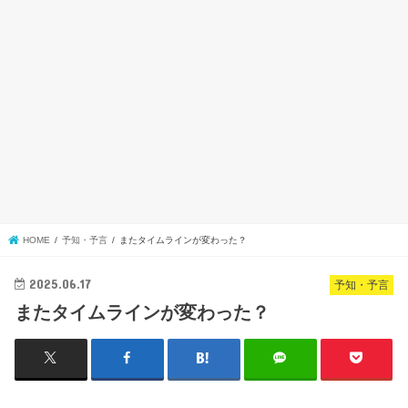
HOME
予知・予言
またタイムラインが変わった？
2025.06.17
予知・予言
またタイムラインが変わった？