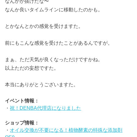
なんかが抜けたな〜
なんか良いタイムラインに移動したのかも。
とかなんとかの感覚を受けますた。
前にもこんな感覚を受けたことがあるんですが。
まぁ、ただ天気が良くなっただけですかね。
以上ただの妄想ですた。
本当にありがとうございますた。
イベント情報：
・
祝！DENBA代理店になりました
ショップ情報：
・
オイル交換が不要になる！植物酵素の特殊な添加剤