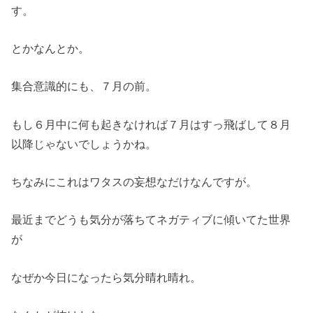
す。
とかなんとか。
集合意識的にも、７月の前。
もし６月中に何も起きなければ７月はすっ飛ばして８月
以降じゃないでしょうかね。
ちなみにこれはワタスの妄想なだけなんですが。
最近までどうも気分が落ちてネガティブに傾いてた世界
が
なぜか今日になったら気分晴れ晴れ。