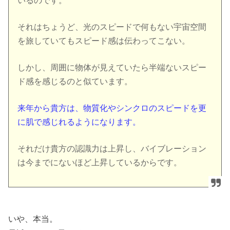
いるのです。
それはちょうど、光のスピードで何もない宇宙空間
を旅していてもスピード感は伝わってこない。
しかし、周囲に物体が見えていたら半端ないスピー
ド感を感じるのと似ています。
来年から貴方は、物質化やシンクロのスピードを更
に肌で感じれるようになります。
それだけ貴方の認識力は上昇し、バイブレーション
は今までにないほど上昇しているからです。
いや、本当。