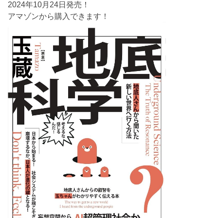
2024年10月24日発売！
アマゾンから購入できます！