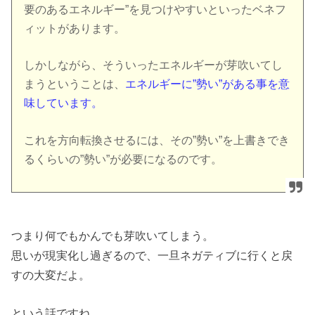
要のあるエネルギー”を見つけやすいといったベネフ
ィットがあります。
しかしながら、そういったエネルギーが芽吹いてし
まうということは、
エネルギーに”勢い”がある事を意
味しています。
これを方向転換させるには、その”勢い”を上書きでき
るくらいの”勢い”が必要になるのです。
つまり何でもかんでも芽吹いてしまう。
思いが現実化し過ぎるので、一旦ネガティブに行くと戻
すの大変だよ。
という話ですね。