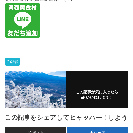
雑談
この記事が気に入ったら
いいねしよう！
この記事をシェアしてヒャッハー！しよう
ポスト
シェア