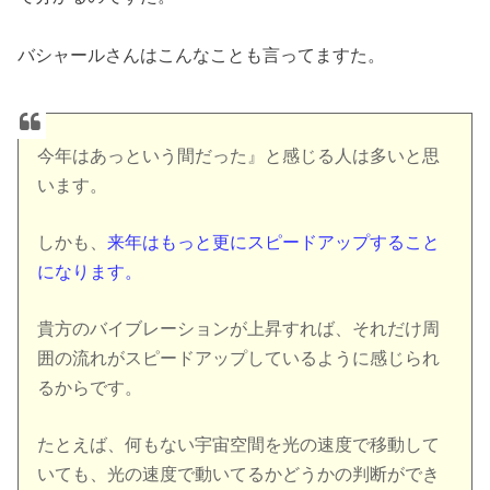
バシャールさんはこんなことも言ってますた。
今年はあっという間だった』と感じる人は多いと思
います。
しかも、
来年はもっと更にスピードアップすること
になります。
貴方のバイブレーションが上昇すれば、それだけ周
囲の流れがスピードアップしているように感じられ
るからです。
たとえば、何もない宇宙空間を光の速度で移動して
いても、光の速度で動いてるかどうかの判断ができ