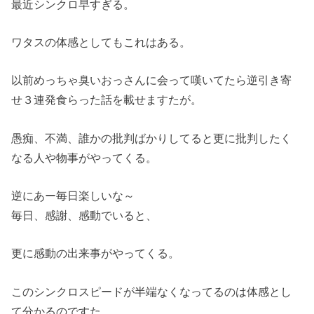
最近シンクロ早すぎる。
ワタスの体感としてもこれはある。
以前めっちゃ臭いおっさんに会って嘆いてたら逆引き寄
せ３連発食らった話を載せますたが。
愚痴、不満、誰かの批判ばかりしてると更に批判したく
なる人や物事がやってくる。
逆にあー毎日楽しいな～
毎日、感謝、感動でいると、
更に感動の出来事がやってくる。
このシンクロスピードが半端なくなってるのは体感とし
て分かるのですた。