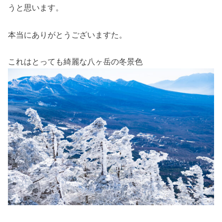
うと思います。
本当にありがとうございますた。
これはとっても綺麗な八ヶ岳の冬景色