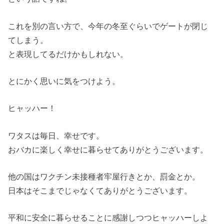
これを別の言い方で、今年の冬至ぐらいでゲートが閉じ
てしまう。
と表現してるだけかもしれない。
とにかく思いに気をつけよう。
ヒャッハー！
ワタスは毎日、幸せです。
おバカに楽しく幸せに暮らせてありがとうございます。
他の国はワクチン未接種者牢屋行きとか、罰金とか。
日本はそこまでじゃなくてありがとうございます。
平和に安全に暮らせることに感謝しつつヒャッハーしよ