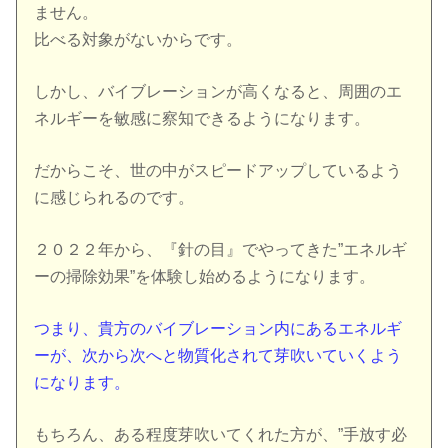
ません。
比べる対象がないからです。
しかし、バイブレーションが高くなると、周囲のエ
ネルギーを敏感に察知できるようになります。
だからこそ、世の中がスピードアップしているよう
に感じられるのです。
２０２２年から、『針の目』でやってきた”エネルギ
ーの掃除効果”を体験し始めるようになります。
つまり、貴方のバイブレーション内にあるエネルギ
ーが、次から次へと物質化されて芽吹いていくよう
になります。
もちろん、ある程度芽吹いてくれた方が、”手放す必