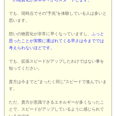
でも、現時点でその”予兆”を体験している人は多いと
思います。
想いの物質化が非常に早くなっていますし、
ふっと
思ったことが実際に運ばれてくる早さは今まででは
考えられないほどです。
でも、拡張スピードがアップしたわけではない事を
知ってください。
貴方は今までと”まったく同じ”スピードで進んでいま
す。
ただ、貴方が意識できるエネルギーが多くなったこ
とで、スピードがアップしているように感じられて