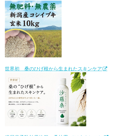
世界初 桑のひげ根から生まれたスキンケア