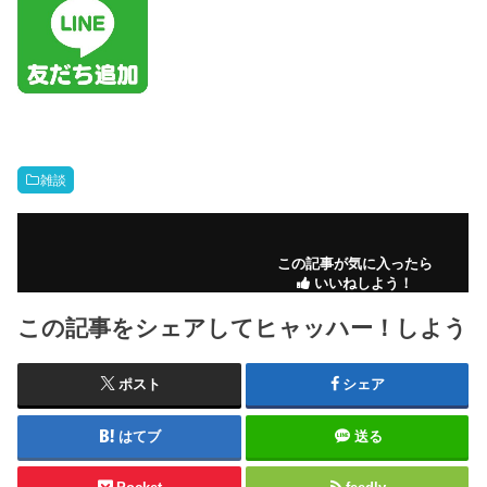
雑談
この記事が気に入ったら
いいねしよう！
この記事をシェアしてヒャッハー！しよう
ポスト
シェア
はてブ
送る