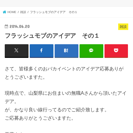
HOME
雑談
フラッシュモブのアイデア その１
2014.06.20
雑談
フラッシュモブのアイデア その１
さて、皆様多くのおバカイベントのアイデア応募ありが
とうございますた。
現時点で、山梨県にお住まいの無職Aさんから頂いたアイ
デア。
が、かなり良い線行ってるのでご紹介致します。
ご応募ありがとうございますた。