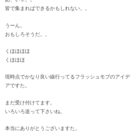
皆で集まればできるかもしれない。。
うーん。
おもしろそうだ。。
くほほほほ
くほほほ
現時点でかなり良い線行ってるフラッシュモブのアイデ
アですた。
まだ受け付けてます。
いろいろ送って下さいね。
本当にありがとうございますた。