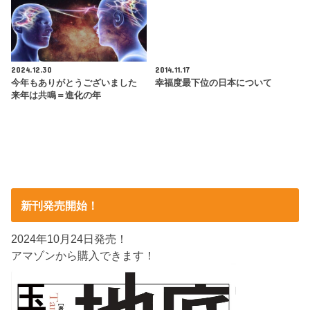
2024.12.30
2014.11.17
今年もありがとうございました
幸福度最下位の日本について
来年は共鳴＝進化の年
新刊発売開始！
2024年10月24日発売！
アマゾンから購入できます！