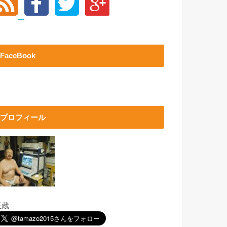
FaceBook
プロフィール
玉蔵