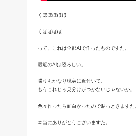
くほほほほほ
くほほほほ
って、これは全部AIで作ったものですた。
最近のAIは恐ろしい。
喋りもかなり現実に近付いて、
もうこれじゃ見分けがつかないじゃないか。
色々作ったら面白かったので貼っときますた
本当にありがとうございますた。