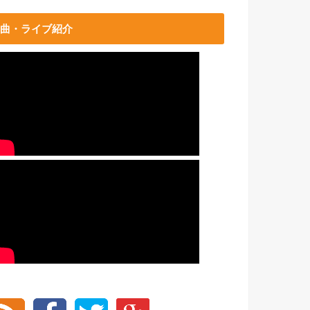
曲・ライブ紹介