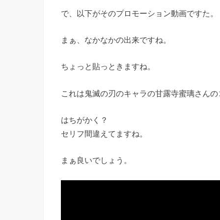
で、以下がそのプロモーション動画ですた。
まぁ、なかなかの出来ですね。
ちょっと貼っときますね。
これは鬼滅の刃のキャラの甘露寺蜜璃さんの
はちがかく？
セリフ間違えてますね。
まぁ良いでしょう。