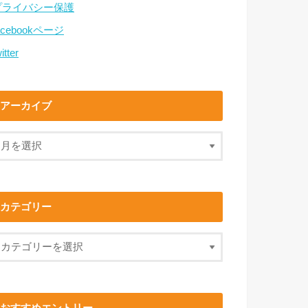
プライバシー保護
acebookページ
itter
アーカイブ
カテゴリー
おすすめエントリー