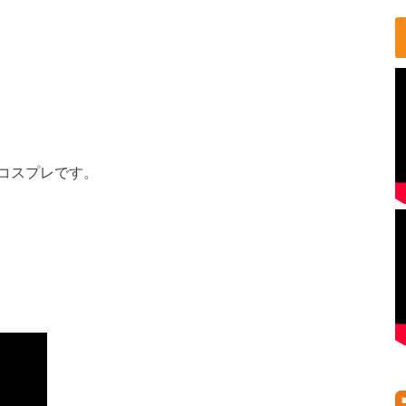
コスプレです。