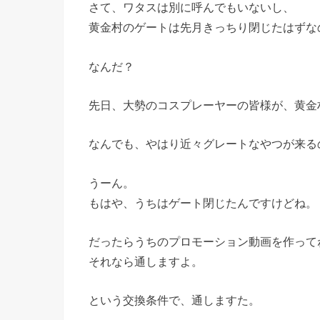
さて、ワタスは別に呼んでもいないし、
黄金村のゲートは先月きっちり閉じたはずな
なんだ？
先日、大勢のコスプレーヤーの皆様が、黄金
なんでも、やはり近々グレートなやつが来る
うーん。
もはや、うちはゲート閉じたんですけどね。
だったらうちのプロモーション動画を作って
それなら通しますよ。
という交換条件で、通しますた。