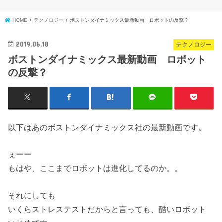
HOME
テクノロジー
ボストンダイナミックス最新動画 ロボットの反撃？
2019.06.18
テクノロジー
ボストンダイナミックス最新動画 ロボット
の反撃？
以下はあのボストンダイナミックス社の最新動画です。
ぇーー
もはや、ここまでロボットは進化してるのか。。
それにしても
いくらストレステストだからと言っても、酷いロボット