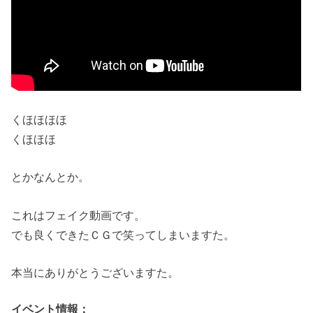
くほほほほ
くほほほ
とかなんとか。
これはフェイク動画です。
でも良くできたＣＧで笑ってしまいますた。
本当にありがとうございますた。
イベント情報：