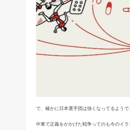
で、確かに日本選手団は強くなってるようで
中東で正義をかかげた戦争ってのも今のイラ