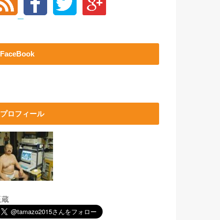
FaceBook
プロフィール
玉蔵