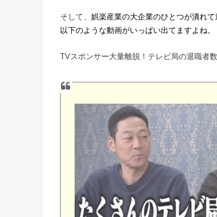
そして、
娯楽産業の大企業のひとつが潰れて
以下のような動画がいっぱい出てますよね。
TVスポンサー大量離脱！テレビ局の退職者