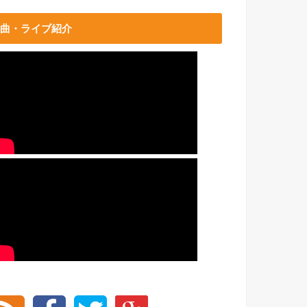
曲・ライブ紹介