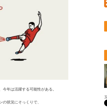
、今年は活躍する可能性がある。
ンの状況にそっくりで、