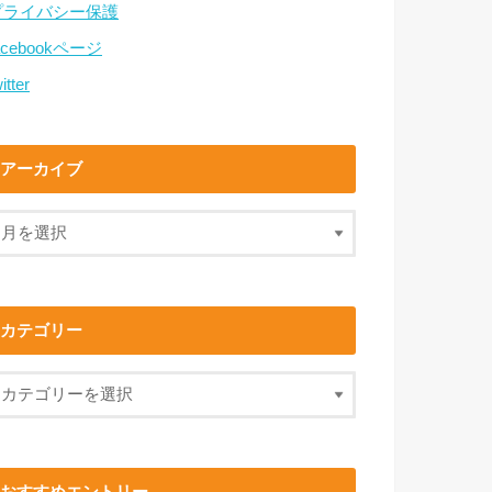
プライバシー保護
acebookページ
itter
アーカイブ
カテゴリー
おすすめエントリー