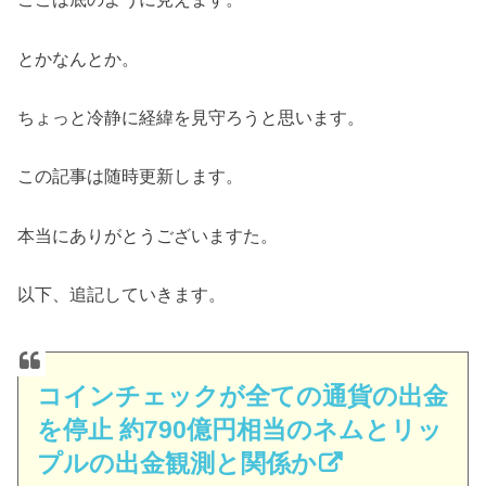
とかなんとか。
ちょっと冷静に経緯を見守ろうと思います。
この記事は随時更新します。
本当にありがとうございますた。
以下、追記していきます。
コインチェックが全ての通貨の出金
を停止 約790億円相当のネムとリッ
プルの出金観測と関係か