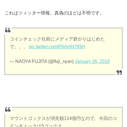
これはツィッター情報。真偽のほどは不明です。
コインチェック社前にメディア群がりはじめた
で。。。
pic.twitter.com/P6AmN7lf3H
— NAOYA FUJITA (@fuji_syan)
January 26, 2018
マウントゴックスが消失額114億円なので、今回のコ
インチェックは5ゴックス