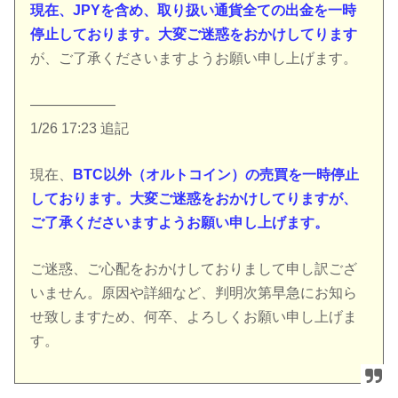
現在、JPYを含め、取り扱い通貨全ての出金を一時
停止しております。大変ご迷惑をおかけしてります
が、ご了承くださいますようお願い申し上げます。
——————
1/26 17:23 追記
現在、
BTC以外（オルトコイン）の売買を一時停止
しております。大変ご迷惑をおかけしてりますが、
ご了承くださいますようお願い申し上げます。
ご迷惑、ご心配をおかけしておりまして申し訳ござ
いません。原因や詳細など、判明次第早急にお知ら
せ致しますため、何卒、よろしくお願い申し上げま
す。