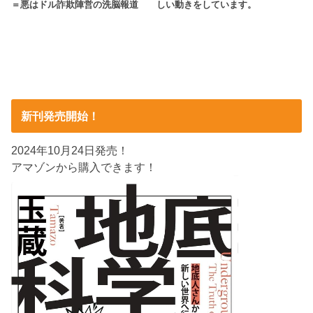
＝悪はドル詐欺陣営の洗脳報道
しい動きをしています。
新刊発売開始！
2024年10月24日発売！
アマゾンから購入できます！