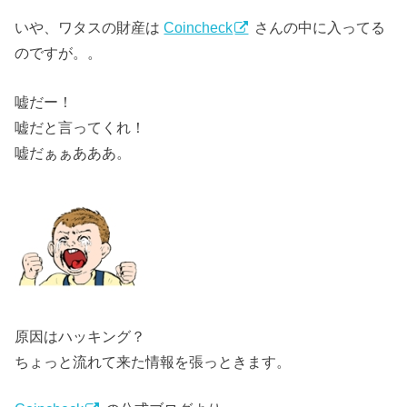
いや、ワタスの財産は
Coincheck
さんの中に入ってる
のですが。。
嘘だー！
嘘だと言ってくれ！
嘘だぁぁあああ。
原因はハッキング？
ちょっと流れて来た情報を張っときます。