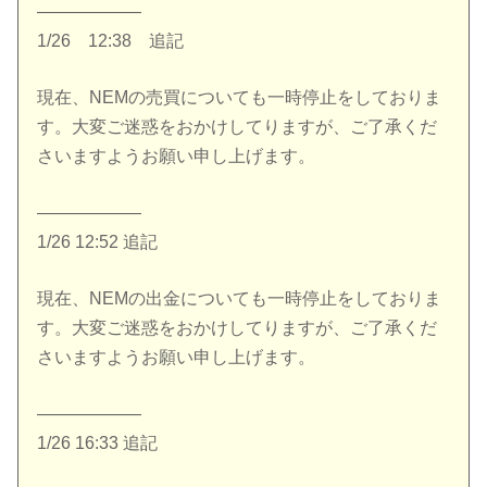
——————
1/26 12:38 追記
現在、NEMの売買についても一時停止をしておりま
す。大変ご迷惑をおかけしてりますが、ご了承くだ
さいますようお願い申し上げます。
——————
1/26 12:52 追記
現在、NEMの出金についても一時停止をしておりま
す。大変ご迷惑をおかけしてりますが、ご了承くだ
さいますようお願い申し上げます。
——————
1/26 16:33 追記