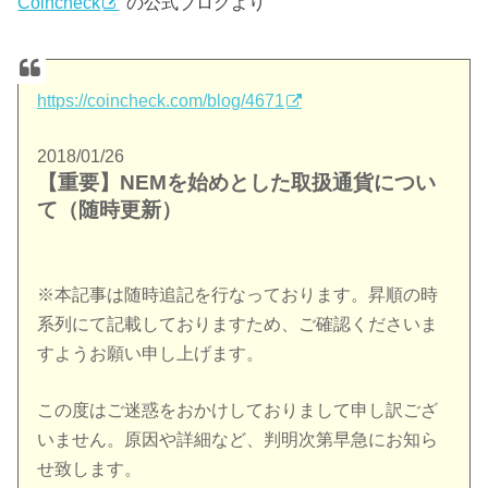
Coincheck
の公式ブログより
https://coincheck.com/blog/4671
2018
/
01
/
26
【重要】NEMを始めとした取扱通貨につい
て（随時更新）
※本記事は随時追記を行なっております。昇順の時
系列にて記載しておりますため、ご確認くださいま
すようお願い申し上げます。
この度はご迷惑をおかけしておりまして申し訳ござ
いません。原因や詳細など、判明次第早急にお知ら
せ致します。