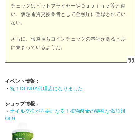
チェックはビットフライヤーやＱｕｏｉｎｅ等と違
い、仮想通貨交換業者として金融庁に登録されてい
ない。
さらに、報道陣もコインチェックの本社があるビル
に集まっているようだ。
イベント情報：
・
祝！DENBA代理店になりました
ショップ情報：
・
オイル交換が不要になる！植物酵素の特殊な添加剤
OE9