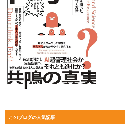
このブログの人気記事