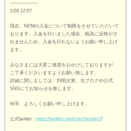
——————
1/26 12:07
現在、NEMの入金について制限をさせていただいて
おります。入金を行いました場合、残高に反映がさ
れませんため、入金を行わないようお願い申し上げ
ます。
みなさまには大変ご迷惑をおかけしておりますが、
ご了承くださいますようお願い致します。
詳細に関しましては、判明次第、当ブログや公式
SNSにてお知らせを致します。
何卒、よろしくお願い申し上げます。
公式twitter：
https://twitter.com/coincheckjp