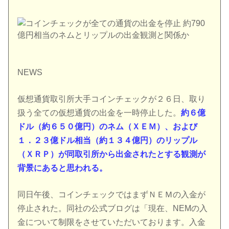
NEWS
仮想通貨取引所大手コインチェックが２６日、取り
扱う全ての仮想通貨の出金を一時停止した。
約６億
ドル（約６５０億円）のネム（ＸＥＭ）、および
１．２３億ドル相当（約１３４億円）のリップル
（ＸＲＰ）が同取引所から出金されたとする観測が
背景にあると思われる。
同日午後、コインチェックではまずＮＥＭの入金が
停止された。同社の公式ブログは「現在、NEMの入
金について制限をさせていただいております。入金