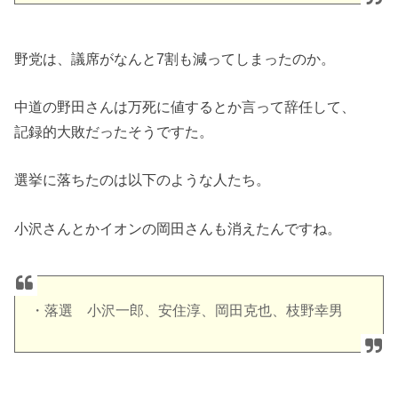
野党は、議席がなんと7割も減ってしまったのか。
中道の野田さんは万死に値するとか言って辞任して、
記録的大敗だったそうですた。
選挙に落ちたのは以下のような人たち。
小沢さんとかイオンの岡田さんも消えたんですね。
・落選 小沢一郎、安住淳、岡田克也、枝野幸男