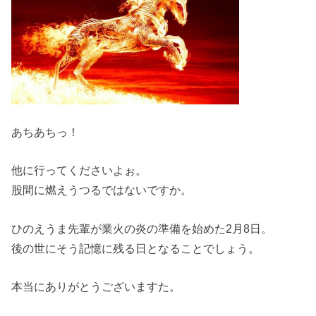
あちあちっ！
他に行ってくださいよぉ。
股間に燃えうつるではないですか。
ひのえうま先輩が業火の炎の準備を始めた2月8日。
後の世にそう記憶に残る日となることでしょう。
本当にありがとうございますた。