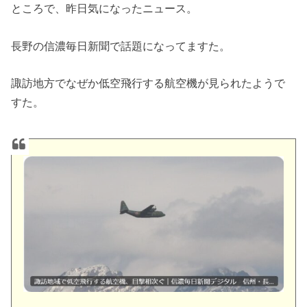
ところで、昨日気になったニュース。
長野の信濃毎日新聞で話題になってますた。
諏訪地方でなぜか低空飛行する航空機が見られたようで
すた。