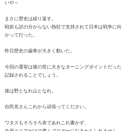
いや～
まさに歴史は繰り返す。
戦前も訳の分からない熱狂で支持されて日本は戦争に向
かって行った。
昨日歴史の歯車が大きく動いた。
今回の選挙は後の世に大きなターニングポイントだった
記録されることでしょう。
後は野となれ山となれ。
自民党さんこれから頑張ってください。
ワタスもそろそろ表であれこれ書かず、
会員エリアだけで書くブロガーになるかもしれません。