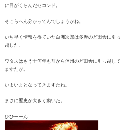
に目がくらんだセコンド。
そこらへん分かってんでしょうかね。
いち早く情報を得ていた白洲次郎は多摩のど田舎に引っ
越した。
ワタスはもう十何年も前から信州のど田舎に引っ越して
ますたが。
いよいよとなってきますたね。
まさに歴史が大きく動いた。
ひひーーん