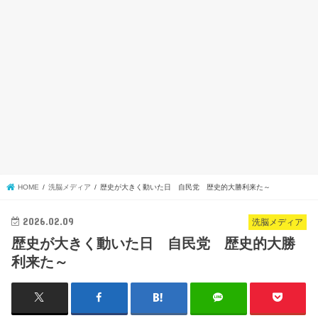
HOME
洗脳メディア
歴史が大きく動いた日 自民党 歴史的大勝利来た～
2026.02.09
洗脳メディア
歴史が大きく動いた日 自民党 歴史的大勝
利来た～