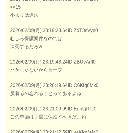
>>15
小太りは違法
2026/02/09(月) 23:19:23.64ID:ZoT3sVye0
むしろ保護案件なのでは
凍死するだろw
2026/02/09(月) 23:19:48.24ID:ZBUvArff0
ハゲじゃないからセーフ
2026/02/09(月) 23:20:19.64ID:O6Kiq8Mx0
服着るの忘れることってあるよね
2026/02/09(月) 23:21:09.99ID:EenLjfTU0
この季節は丁重に保護すべきだよね
2026/02/09(月) 23:21:12.59ID:v+KlgV+M0