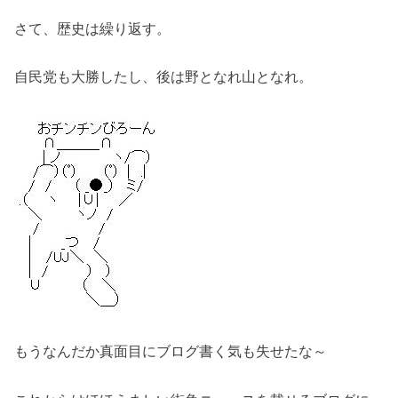
さて、歴史は繰り返す。
自民党も大勝したし、後は野となれ山となれ。
もうなんだか真面目にブログ書く気も失せたな～