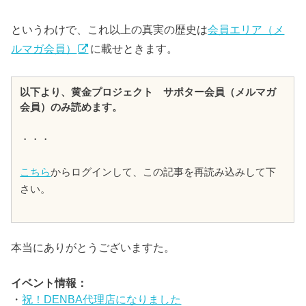
というわけで、これ以上の真実の歴史は
会員エリア（メ
ルマガ会員）
に載せときます。
以下より、黄金プロジェクト サポター会員（メルマガ
会員）のみ読めます。
・・・
こちら
からログインして、この記事を再読み込みして下
さい。
本当にありがとうございますた。
イベント情報：
・
祝！DENBA代理店になりました