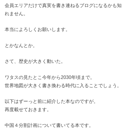
会員エリアだけで真実を書き連ねるブログになるかも知
れません。
本当によろしくお願いします。
とかなんとか。
さて、歴史が大きく動いた。
ワタスの見たとこ今年から2030年頃まで。
世界地図が大きく書き換わる時代に入ることでしょう。
以下はずーっと前に紹介した本なのですが。
再度載せておきます。
中国４分割計画について書いてる本です。