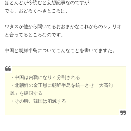
ほとんどが今読むと妄想記事なのですが、
でも、おどろくべきところは、
ワタスが他から聞いてるおおまかなこれからのシナリオ
と合ってるところなのです。
中国と朝鮮半島についてこんなことを書いてますた。
・中国は内戦になり４分割される
・北朝鮮の金正恩に朝鮮半島を統一させ「大高句
麗」を建国する
・その時、韓国は消滅する