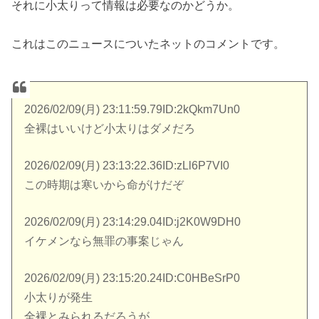
それに小太りって情報は必要なのかどうか。
これはこのニュースについたネットのコメントです。
2026/02/09(月) 23:11:59.79ID:2kQkm7Un0
全裸はいいけど小太りはダメだろ
2026/02/09(月) 23:13:22.36ID:zLl6P7VI0
この時期は寒いから命がけだぞ
2026/02/09(月) 23:14:29.04ID:j2K0W9DH0
イケメンなら無罪の事案じゃん
2026/02/09(月) 23:15:20.24ID:C0HBeSrP0
小太りが発生
全裸とみられるだろうが