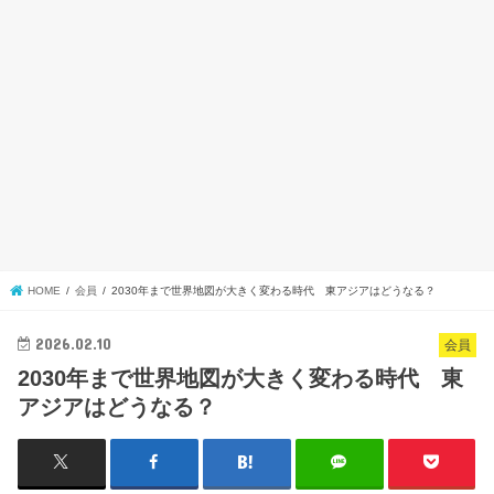
HOME
会員
2030年まで世界地図が大きく変わる時代 東アジアはどうなる？
2026.02.10
会員
2030年まで世界地図が大きく変わる時代 東
アジアはどうなる？