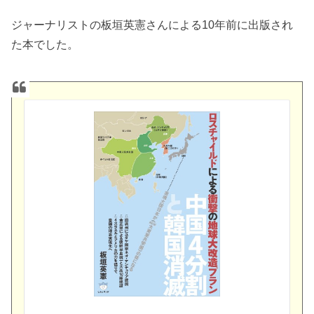
ジャーナリストの板垣英憲さんによる10年前に出版され
た本でした。