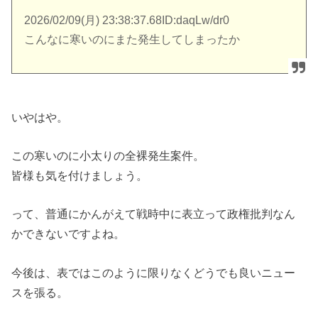
2026/02/09(月) 23:38:37.68ID:daqLw/dr0
こんなに寒いのにまた発生してしまったか
いやはや。
この寒いのに小太りの全裸発生案件。
皆様も気を付けましょう。
って、普通にかんがえて戦時中に表立って政権批判なん
かできないですよね。
今後は、表ではこのように限りなくどうでも良いニュー
スを張る。