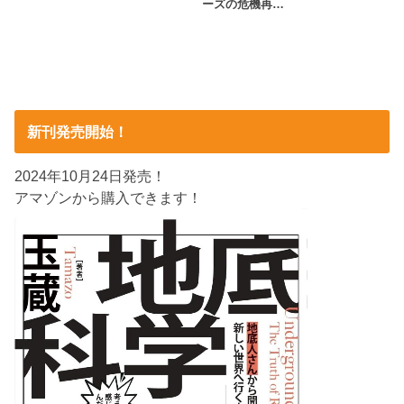
ーズの危機再…
新刊発売開始！
2024年10月24日発売！
アマゾンから購入できます！