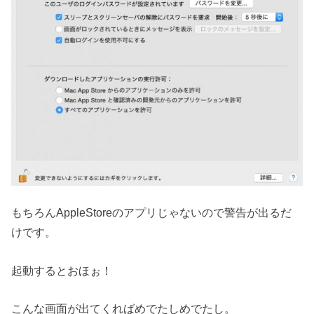
もちろんAppleStoreのアプリじゃないので警告が出るだ
けです。
起動するとおほぉ！
こんな画面が出てくればめでたしめでたし。