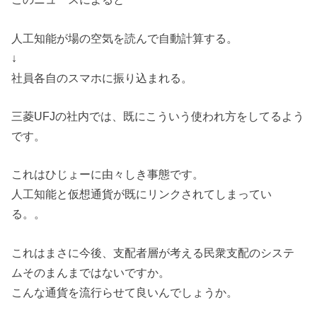
人工知能が場の空気を読んで自動計算する。
↓
社員各自のスマホに振り込まれる。
三菱UFJの社内では、既にこういう使われ方をしてるよう
です。
これはひじょーに由々しき事態です。
人工知能と仮想通貨が既にリンクされてしまってい
る。。
これはまさに今後、支配者層が考える民衆支配のシステ
ムそのまんまではないですか。
こんな通貨を流行らせて良いんでしょうか。