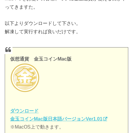
ってきますた。
以下よりダウンロードして下さい。
解凍して実行すれば良いだけです。
仮想通貨 金玉コインMac版
ダウンロード
金玉コインMac版日本語バージョンVer1.01
※MacOS上で動きます。