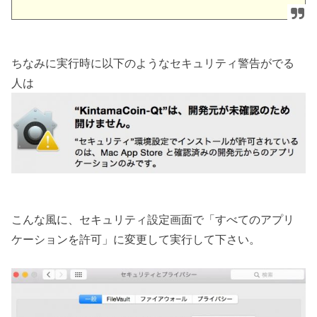
ちなみに実行時に以下のようなセキュリティ警告がでる
人は
こんな風に、セキュリティ設定画面で「すべてのアプリ
ケーションを許可」に変更して実行して下さい。