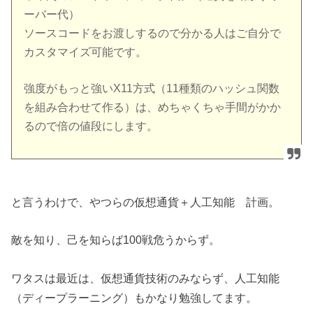
ーバー代）
ソースコードをお渡しするので分かる人はご自分で
カスタマイズ可能です。
強度がもっと強いX11方式（11種類のハッシュ関数
を組み合わせて作る）は、めちゃくちゃ手間がかか
るので倍の値段にします。
と言うわけで、やつらの仮想通貨＋人工知能 計画。
敵を知り、己を知らば100戦危うからず。
ワタスは最近は、仮想通貨技術のみならず、人工知能
（ディープラーニング）もかなり勉強してます。