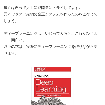
最近は自分で人工知能開発にトライしてます。
元々ワタスは先物の金玉システムを作ったのをご存じで
しょう。
ディープラーニングは、いじってみると、これがひじょ
ーに面白い。
以下の本は、実際にディープラーニングを作りながら学
べます。