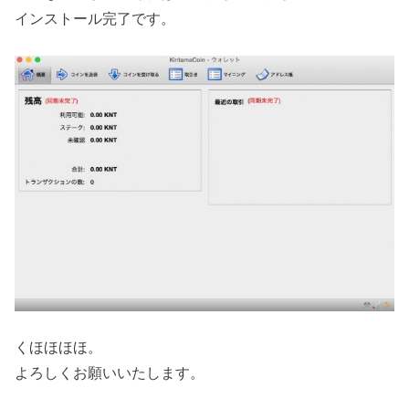
インストール完了です。
くほほほほ。
よろしくお願いいたします。