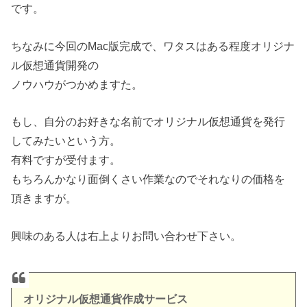
です。
ちなみに今回のMac版完成で、ワタスはある程度オリジナ
ル仮想通貨開発の
ノウハウがつかめますた。
もし、自分のお好きな名前でオリジナル仮想通貨を発行
してみたいという方。
有料ですが受付ます。
もちろんかなり面倒くさい作業なのでそれなりの価格を
頂きますが。
興味のある人は右上よりお問い合わせ下さい。
オリジナル仮想通貨作成サービス