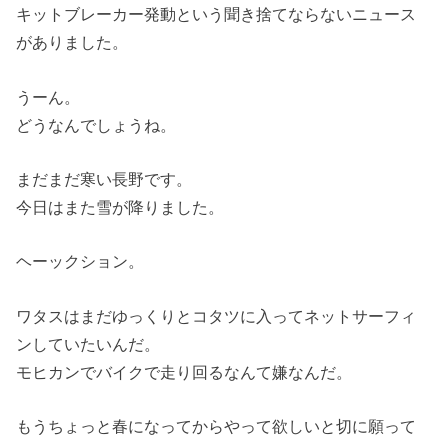
キットブレーカー発動という聞き捨てならないニュース
がありました。
うーん。
どうなんでしょうね。
まだまだ寒い長野です。
今日はまた雪が降りました。
ヘーックション。
ワタスはまだゆっくりとコタツに入ってネットサーフィ
ンしていたいんだ。
モヒカンでバイクで走り回るなんて嫌なんだ。
もうちょっと春になってからやって欲しいと切に願って