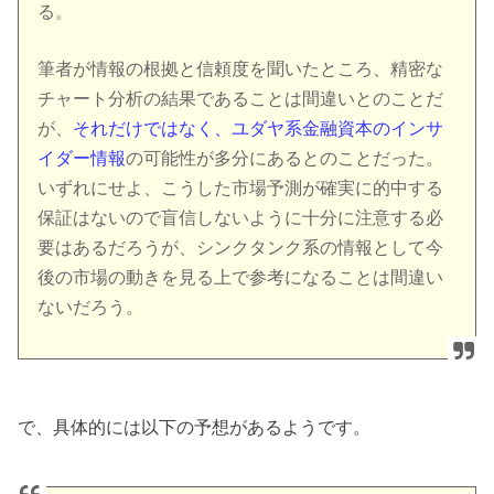
る。
筆者が情報の根拠と信頼度を聞いたところ、精密な
チャート分析の結果であることは間違いとのことだ
が、
それだけではなく、ユダヤ系金融資本のインサ
イダー情報
の可能性が多分にあるとのことだった。
いずれにせよ、こうした市場予測が確実に的中する
保証はないので盲信しないように十分に注意する必
要はあるだろうが、シンクタンク系の情報として今
後の市場の動きを見る上で参考になることは間違い
ないだろう。
で、具体的には以下の予想があるようです。