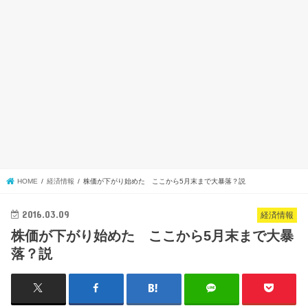
HOME
経済情報
株価が下がり始めた ここから5月末まで大暴落？説
2016.03.09
経済情報
株価が下がり始めた ここから5月末まで大暴
落？説