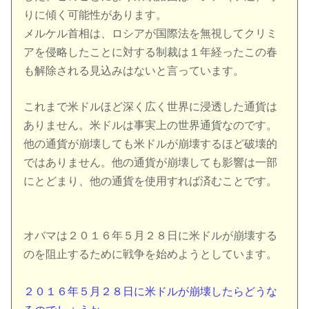
りに傾く可能性があります。
メルケル首相は、ロシアが国際法を無視してクリミ
アを侵略したことに対する制裁は１年経ったこの春
も解除される見込みはないと言っています。
これまで米ドルほど深く広く世界に浸透した通貨は
ありません。米ドルは事実上の世界通貨なのです。
他の通貨が崩壊しても米ドルが崩壊するほど破壊的
ではありません。他の通貨が崩壊しても影響は一部
にとどまり、他の通貨を使用すれば済むことです。
オバマは２０１６年５月２８日に米ドルが崩壊する
のを阻止するために戦争を始めようとしています。
２０１６年５月２８日に米ドルが崩壊したらどうな