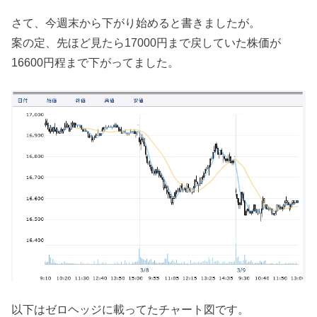
さて、今週末から下がり始めると書きましたが。
案の定、先ほど見たら17000円まで戻していた株価が
16600円程まで下がってました。
以下はゼロヘッジに載ってたチャート図です。