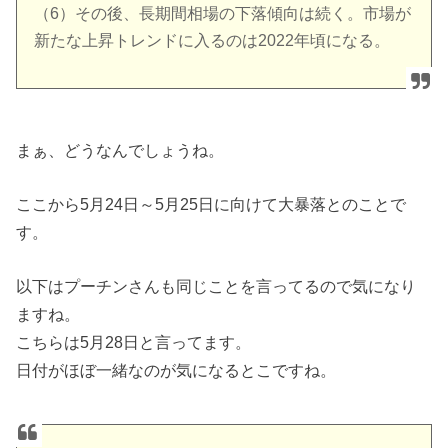
（6）その後、長期間相場の下落傾向は続く。市場が
新たな上昇トレンドに入るのは2022年頃になる。
まぁ、どうなんでしょうね。
ここから5月24日～5月25日に向けて大暴落とのことで
す。
以下はプーチンさんも同じことを言ってるので気になり
ますね。
こちらは5月28日と言ってます。
日付がほぼ一緒なのが気になるとこですね。