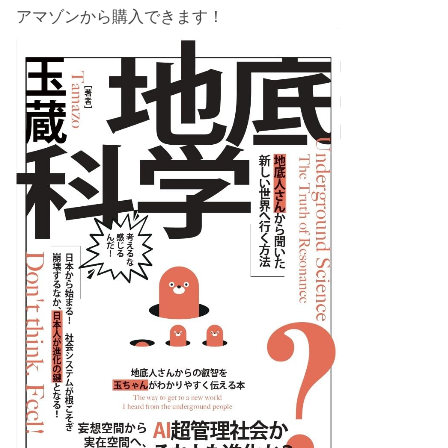
アマゾンから購入できます！