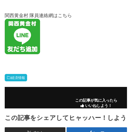
関西黄金村 隊員連絡網はこちら
経済情報
この記事が気に入ったら
いいねしよう！
この記事をシェアしてヒャッハー！しよう