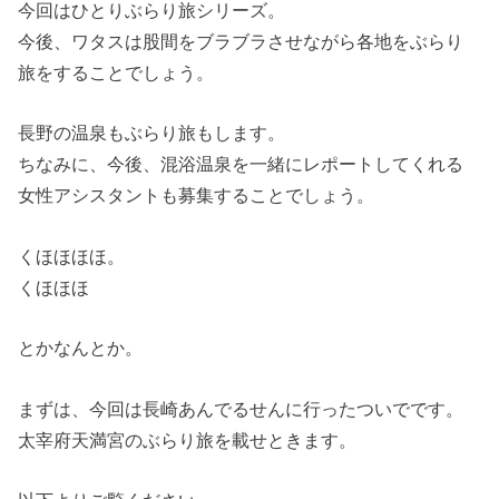
今回はひとりぶらり旅シリーズ。
今後、ワタスは股間をブラブラさせながら各地をぶらり
旅をすることでしょう。
長野の温泉もぶらり旅もします。
ちなみに、今後、混浴温泉を一緒にレポートしてくれる
女性アシスタントも募集することでしょう。
くほほほほ。
くほほほ
とかなんとか。
まずは、今回は長崎あんでるせんに行ったついでです。
太宰府天満宮のぶらり旅を載せときます。