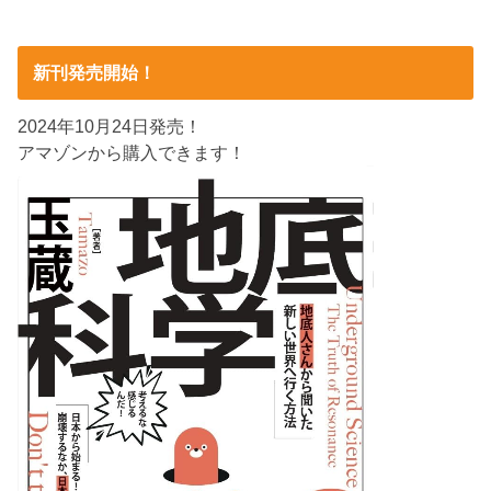
新刊発売開始！
2024年10月24日発売！
アマゾンから購入できます！