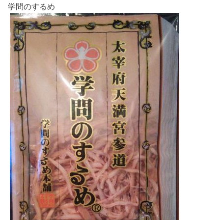
学問のするめ