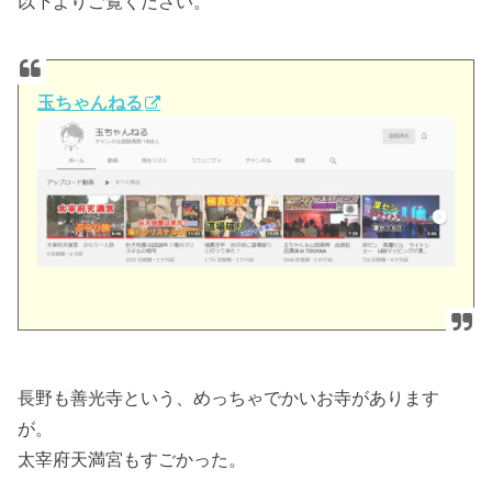
以下よりご覧ください。
玉ちゃんねる
長野も善光寺という、めっちゃでかいお寺があります
が。
太宰府天満宮もすごかった。