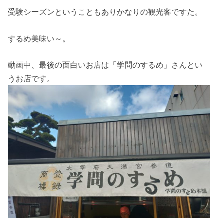
受験シーズンということもありかなりの観光客ですた。
するめ美味い～。
動画中、最後の面白いお店は「学問のするめ」さんとい
うお店です。