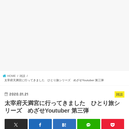
HOME
雑談
太宰府天満宮に行ってきました ひとり旅シリーズ めざせYoutuber 第三弾
2020.01.21
雑談
太宰府天満宮に行ってきました ひとり旅シ
リーズ めざせYoutuber 第三弾