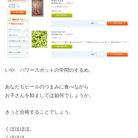
いや、パワースポットの学問のするめ。
あなたもビールのつまみに食べながら
お子さんを励ましては如何でしょうか。
きっと合格することでしょう。
くほほほほ。
くほほほ。