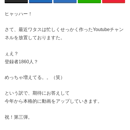
ヒャッハー！
さて、最近ワタスは忙しくせっかく作ったYoutubeチャン
ネルを放置しておりますた。
ぇえ？
登録者1860人？
めっちゃ増えてる。。（笑）
という訳で、期待にお答えして
今年から本格的に動画をアップしていきます。
祝！第三弾。