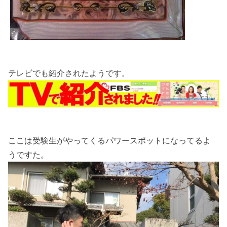
テレビでも紹介されたようです。
ここは受験生がやってくるパワースポットになってるよ
うですた。