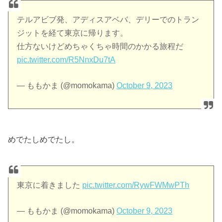
テルアビブ発、アディスアベバ、デリーでのトラン
ジットを経て東京に帰ります。
仕方ないけどめちゃくちゃ時間のかかる旅程だ
pic.twitter.com/R5NnxDu7tA
— ももかま (@momokama)
October 9, 2023
めでたしめでたし。
東京に着きました
pic.twitter.com/RywFWMwPTh
— ももかま (@momokama)
October 9, 2023