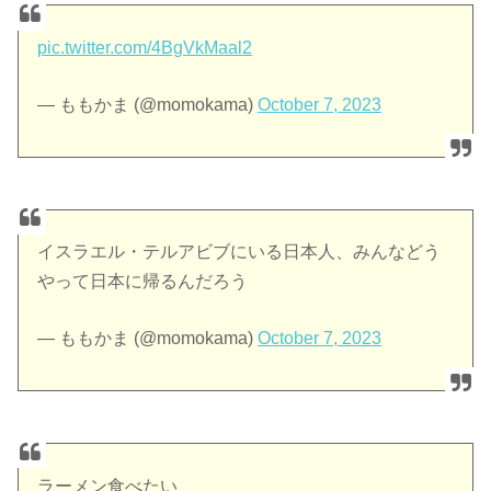
pic.twitter.com/4BgVkMaal2
— ももかま (@momokama)
October 7, 2023
イスラエル・テルアビブにいる日本人、みんなどう
やって日本に帰るんだろう
— ももかま (@momokama)
October 7, 2023
ラーメン食べたい