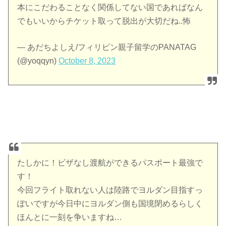
本にこだわることなく関係してない国であればなん
でもいいからチケット取って脱出が大切だね..怖
— あだちよしえ/フィリピン親子留学のPANATAG
(@yoqqyn)
October 8, 2023
たしかに！ビザなし渡航ができるパスポート最強で
す！
今回フライト取れない人は陸路でヨルダン目指すっ
ぽいですが今日中にヨルダン側も国境閉めるらしく
ほんとに一刻を争いますね…