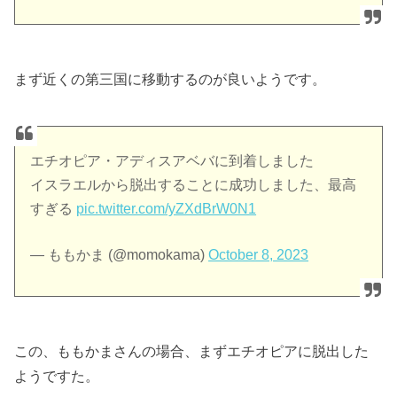
まず近くの第三国に移動するのが良いようです。
エチオピア・アディスアベバに到着しました
イスラエルから脱出することに成功しました、最高
すぎる
pic.twitter.com/yZXdBrW0N1
— ももかま (@momokama)
October 8, 2023
この、ももかまさんの場合、まずエチオピアに脱出した
ようですた。