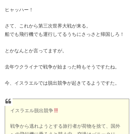
ヒャッハー！
さて、これから第三次世界大戦が来る。
船でも飛行機でも運行してるうちにさっさと帰国しろ！
とかなんとか言ってますが。
去年ウクライナで戦争が始まった時もそうですたね。
今、イスラエルでは脱出競争が起きてるようですた。
イスラエル脱出競争
戦争から逃れようとする旅行者が荷物を捨て、国外