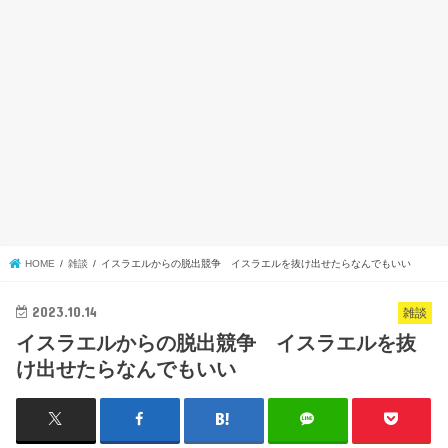
HOME
雑談
イスラエルからの脱出競争 イスラエルを抜け出せたらなんでもいい
2023.10.14
雑談
イスラエルからの脱出競争 イスラエルを抜
け出せたらなんでもいい