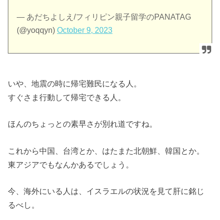
— あだちよしえ/フィリピン親子留学のPANATAG
(@yoqqyn)
October 9, 2023
いや、地震の時に帰宅難民になる人。
すぐさま行動して帰宅できる人。
ほんのちょっとの素早さが別れ道ですね。
これから中国、台湾とか、はたまた北朝鮮、韓国とか。
東アジアでもなんかあるでしょう。
今、海外にいる人は、イスラエルの状況を見て肝に銘じ
るべし。