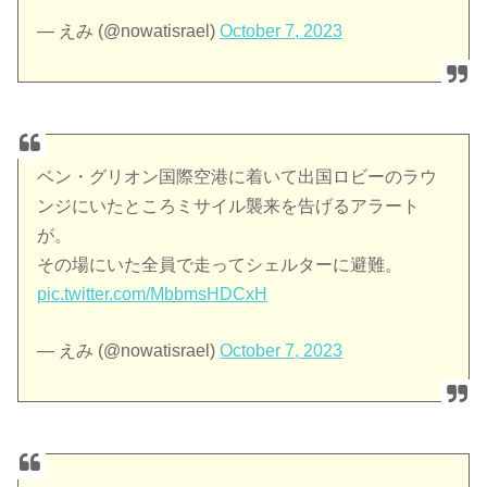
— えみ (@nowatisrael)
October 7, 2023
ベン・グリオン国際空港に着いて出国ロビーのラウ
ンジにいたところミサイル襲来を告げるアラート
が。
その場にいた全員で走ってシェルターに避難。
pic.twitter.com/MbbmsHDCxH
— えみ (@nowatisrael)
October 7, 2023