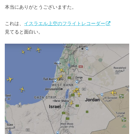
本当にありがとうございますた。
これは、
イスラエル上空のフライトレコーダー
見てると面白い。