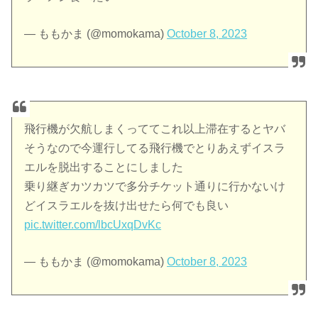
— ももかま (@momokama)
October 8, 2023
飛行機が欠航しまくっててこれ以上滞在するとヤバ
そうなので今運行してる飛行機でとりあえずイスラ
エルを脱出することにしました
乗り継ぎカツカツで多分チケット通りに行かないけ
どイスラエルを抜け出せたら何でも良い
pic.twitter.com/lbcUxqDvKc
— ももかま (@momokama)
October 8, 2023