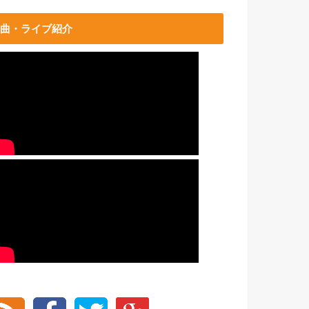
曲・ライブ紹介