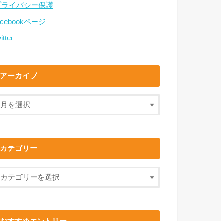
プライバシー保護
acebookページ
itter
アーカイブ
カテゴリー
おすすめエントリー