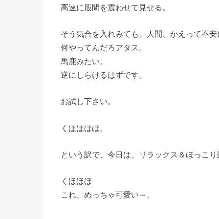
高速に股間を震わせて見せる。
そう気合を入れみても、人間、かえって不安
何やってんだろアタス。
馬鹿みたい。
逆にしらけるはずです。
お試し下さい。
くほほほほ。
という訳で、今日は、リラックス＆ほっこり
くほほほ
これ、めっちゃ可愛い～。