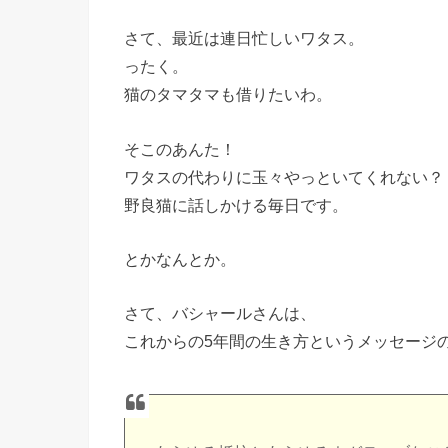
さて、最近は連日忙しいワタス。
ったく。
猫のタマタマも借りたいわ。
そこのあんた！
ワタスの代わりに玉々やっといてくれない？
野良猫に話しかける毎日です。
とかなんとか。
さて、バシャールさんは、
これからの5年間の生き方というメッセージ