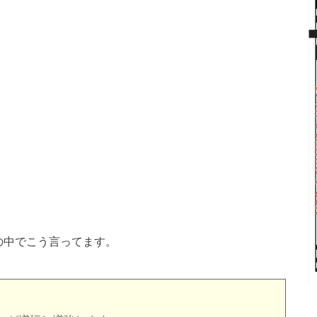
の中でこう言ってます。