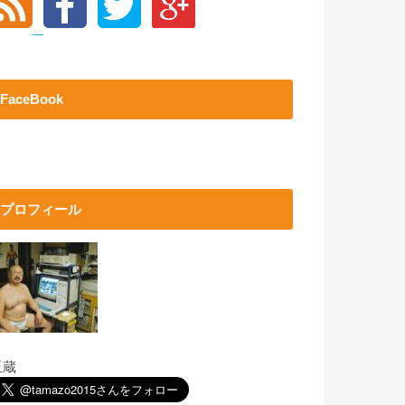
FaceBook
プロフィール
玉蔵