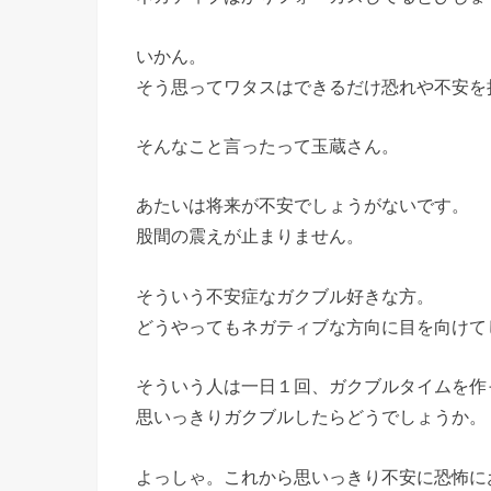
いかん。
そう思ってワタスはできるだけ恐れや不安を
そんなこと言ったって玉蔵さん。
あたいは将来が不安でしょうがないです。
股間の震えが止まりません。
そういう不安症なガクブル好きな方。
どうやってもネガティブな方向に目を向けて
そういう人は一日１回、ガクブルタイムを作
思いっきりガクブルしたらどうでしょうか。
よっしゃ。これから思いっきり不安に恐怖に