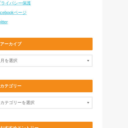
プライバシー保護
acebookページ
itter
アーカイブ
カテゴリー
おすすめエントリー