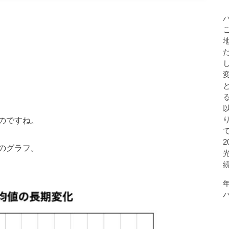
のですね。
のグラフ。