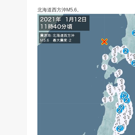
北海道西方沖M5.6。