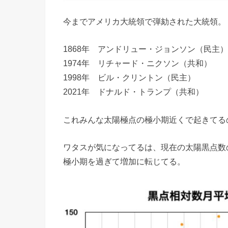
今までアメリカ大統領で弾劾された大統領。
1868年 アンドリュー・ジョンソン（民主）
1974年 リチャード・ニクソン（共和）
1998年 ビル・クリントン（民主）
2021年 ドナルド・トランプ（共和）
これみんな太陽極点の極小期近くで起きてる
ワタスが気になってるは、現在の太陽黒点数
極小期を過ぎて増加に転じてる。