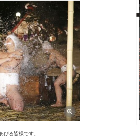
あびる皆様です。