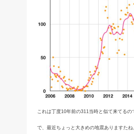
これは丁度10年前の311当時と似て来てるの
で、最近ちょっと大きめの地震ありますたね