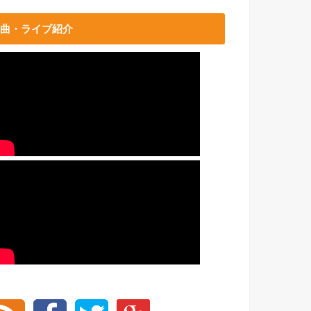
曲・ライブ紹介