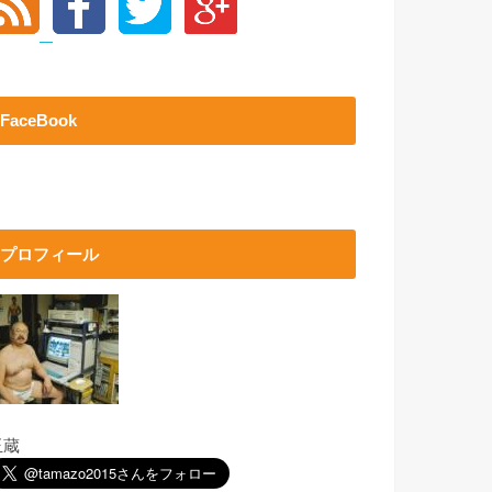
FaceBook
プロフィール
玉蔵