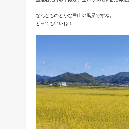
なんとものどかな里山の風景ですね。
とってもいいね！