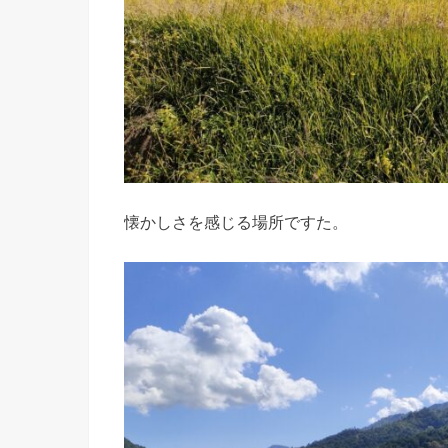
懐かしさを感じる場所ですた。