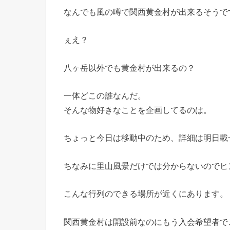
なんでも風の噂で関西黄金村が出来るそうで
ぇえ？
八ヶ岳以外でも黄金村が出来るの？
一体どこの誰なんだ。
そんな物好きなことを企画してるのは。
ちょっと今日は移動中のため、詳細は明日載
ちなみに里山風景だけでは分からないのでヒ
こんな行列のできる場所が近くにあります。
関西黄金村は開設前なのにもう入会希望者で