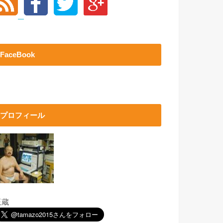
FaceBook
プロフィール
玉蔵