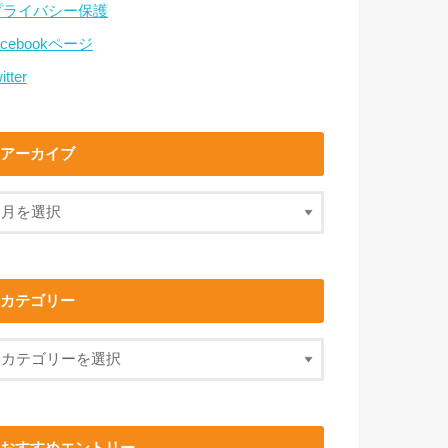
プライバシー保護
acebookページ
itter
アーカイブ
カテゴリー
おすすめエントリー