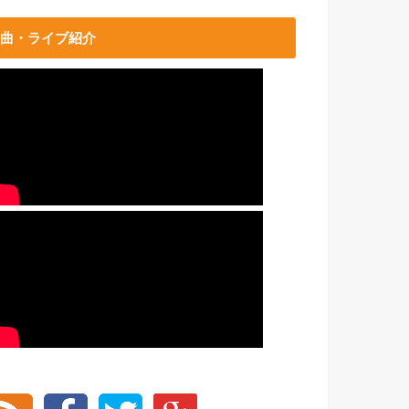
曲・ライブ紹介