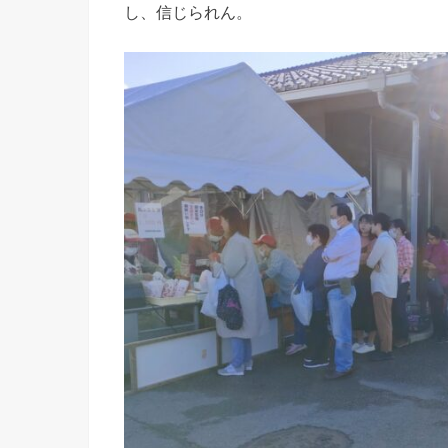
し、信じられん。