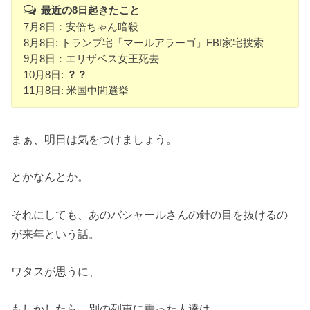
最近の8日起きたこと
7月8日：安倍ちゃん暗殺
8月8日: トランプ宅「マールアラーゴ」FBI家宅捜索
9月8日：エリザベス女王死去
10月8日:
？？
11月8日: 米国中間選挙
まぁ、明日は気をつけましょう。
とかなんとか。
それにしても、あのバシャールさんの針の目を抜けるの
が来年という話。
ワタスが思うに、
もしかしたら、別の列車に乗った人達は、