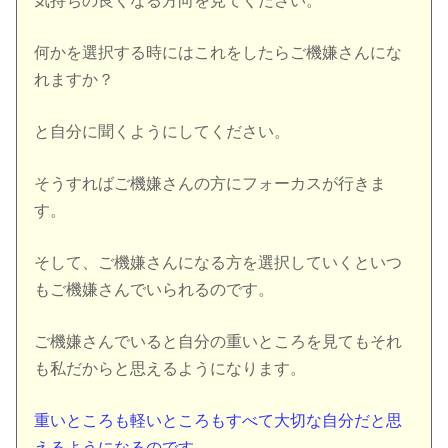
気持ちの良くなる方向を見てください。
何かを選択する時にはこれをしたらご機嫌さんにな
れますか？
と自分に聞くようにしてください。
そうすればご機嫌さんの方にフォーカスが行きま
す。
そして、ご機嫌さんになる方を選択していくといつ
もご機嫌さんでいられるのです。
ご機嫌さんでいると自分の重いところを見てもそれ
も私だからと思えるようになります。
重いところも軽いところもすべて大切な自分だと思
えるようになるのです。