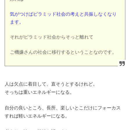
気がつけばピラミッド社会の考えと共振しなくなり
ます。
それがピラミッド社会からそっと離れて
ご機嫌さんの社会に移行するということなのです。
人は欠点に着目して、直そうとするけれど。
そっちは重いエネルギーになる。
自分の良いところ、長所、楽しいとこだけにフォーカス
すれば軽いエネルギーになる。