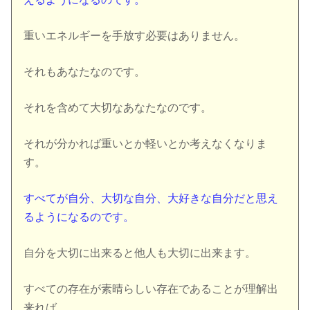
重いエネルギーを手放す必要はありません。
それもあなたなのです。
それを含めて大切なあなたなのです。
それが分かれば重いとか軽いとか考えなくなりま
す。
すべてが自分、大切な自分、大好きな自分だと思え
るようになるのです。
自分を大切に出来ると他人も大切に出来ます。
すべての存在が素晴らしい存在であることが理解出
来れば