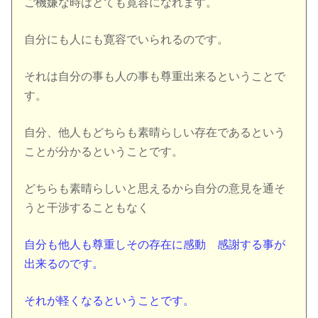
ご機嫌な時はとても寛容になれます。
自分にも人にも寛容でいられるのです。
それは自分の事も人の事も尊重出来るということで
す。
自分、他人もどちらも素晴らしい存在であるという
ことが分かるということです。
どちらも素晴らしいと思えるから自分の意見を通そ
うと干渉することもなく
自分も他人も尊重しその存在に感動 感謝する事が
出来るのです。
それが軽くなるということです。