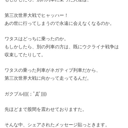
第三次世界大戦でヒャッハー！
あの世に行ってしまうので永遠に会えなくなるのか。
ワタスはどっちに乗ったのか。
もしかしたら、別の列車の方は、既にウクライナ戦争は
収束してたりして。
ワタスの乗った列車がネガティブ列車だから、
第三次世界大戦に向かって走ってるんだ。
ガクブル((((；ﾟДﾟ))))
先ほどまで股間を震わせておりますた。
そんな中、シェアされたメッセージ貼っときます。