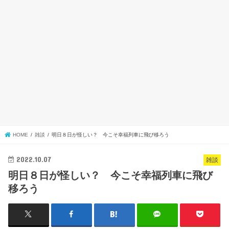
HOME
雑談
明日８日が怪しい？ 今こそ幸福列車に飛び移ろう
2022.10.07
雑談
明日８日が怪しい？ 今こそ幸福列車に飛び
移ろう