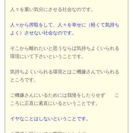
人々を重い気分にさせる社会なのです。
人々から搾取をして、人々を幸せに（軽くて気持ち
よく）させない社会なのです。
そこから離れたいと思うならば気持ちよくいられる
環境にいて下さいということです。
気持ちよくいられる環境とはご機嫌さんでいられる
ところです。
ご機嫌さんにいるためには我慢をしたりせず こ
ころに正直に素直にいるということです。
イヤなことはしないということです。