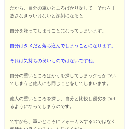
だから、自分の重いところばかり探して それを手
放さなきゃいけないと深刻になると
自分を嫌ってしまうことになってしまいます。
自分はダメだと落ち込んでしまうことになります。
それは気持ちの良いものではないですね。
自分の重いところばかりを探してしまうクセがつい
てしまうと他人にも同じことをしてしまいます。
他人の重いところを探し、自分と比較し優劣をつけ
るようになってしまうのです。
ですから、重いところにフォーカスするのではなく