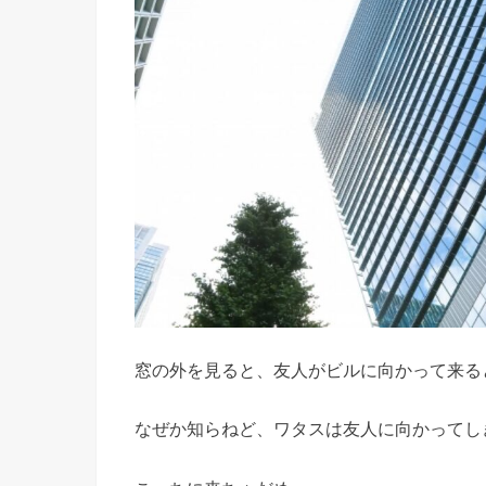
窓の外を見ると、友人がビルに向かって来る
なぜか知らねど、ワタスは友人に向かってし