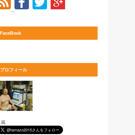
FaceBook
プロフィール
玉蔵