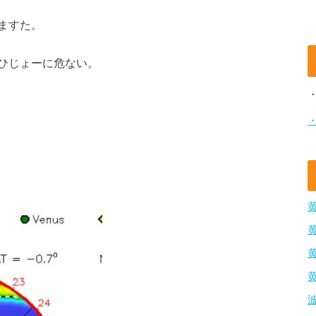
ますた。
ひじょーに危ない。