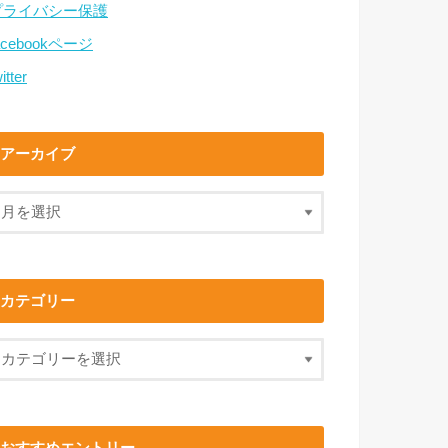
プライバシー保護
acebookページ
itter
アーカイブ
カテゴリー
おすすめエントリー