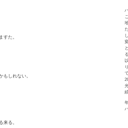
ますた。
かもしれない。
る来る。