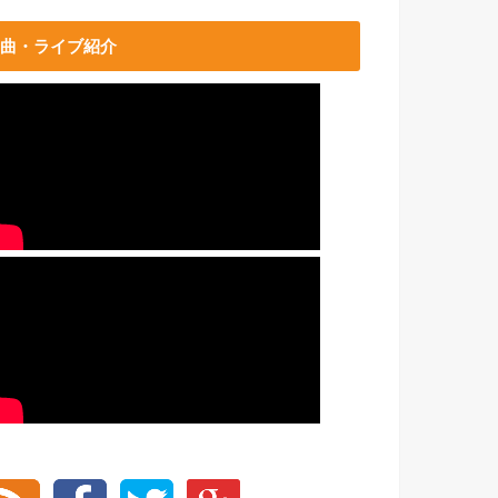
曲・ライブ紹介