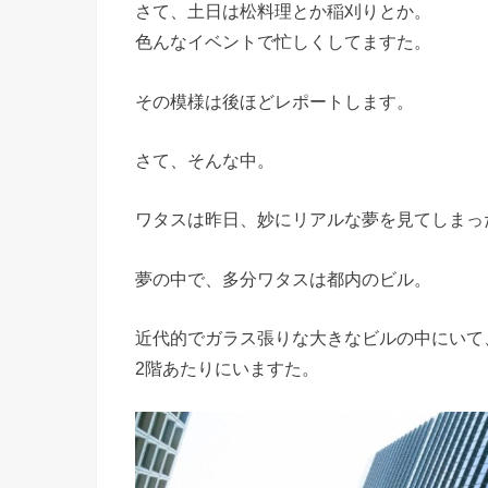
さて、土日は松料理とか稲刈りとか。
色んなイベントで忙しくしてますた。
その模様は後ほどレポートします。
さて、そんな中。
ワタスは昨日、妙にリアルな夢を見てしまっ
夢の中で、多分ワタスは都内のビル。
近代的でガラス張りな大きなビルの中にいて
2階あたりにいますた。