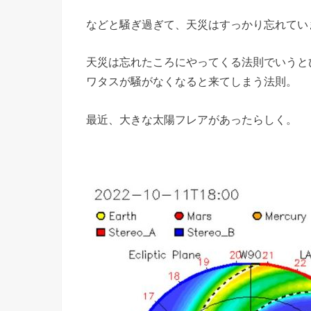
などと騒ぎ過ぎて、天災はすっかり忘れてい
天災は忘れたころにやってくる法則でいうと
ワタスが騒がなくなると来てしまう法則。
最近、大きな太陽フレアがあったらしく。