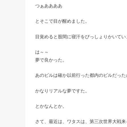
つぁああああ
とそこで目が醒めました。
目覚めると股間に寝汗をびっしょりかいてい
は～～
夢で良かった。
あのビルは確か以前行った都内のビルだった
かなりリアルな夢ですた。
とかなんとか。
さて、最近は、ワタスは、第三次世界大戦来