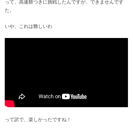
って、高速餅つきに挑戦したんですが、できませんです
た。
いや、これは難しいわ
って訳で、楽しかったですね！