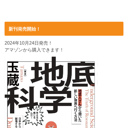
新刊発売開始！
2024年10月24日発売！
アマゾンから購入できます！