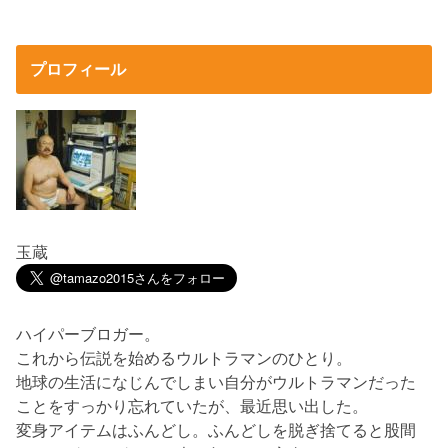
プロフィール
玉蔵
ハイパーブロガー。
これから伝説を始めるウルトラマンのひとり。
地球の生活になじんでしまい自分がウルトラマンだった
ことをすっかり忘れていたが、最近思い出した。
変身アイテムはふんどし。ふんどしを脱ぎ捨てると股間