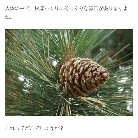
人体の中で、松ぼっくりにそっくりな器官がありますよ
ね。
これってどこでしょうか？