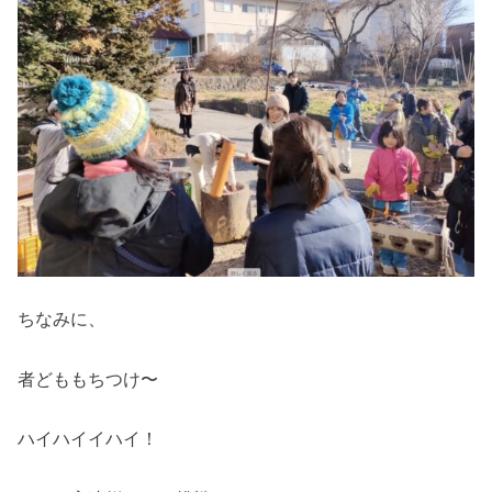
ちなみに、
者どももちつけ〜
ハイハイイハイ！