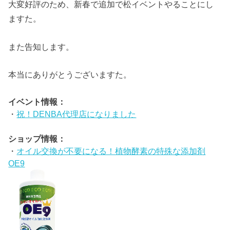
大変好評のため、新春で追加で松イベントやることにし
ますた。
また告知します。
本当にありがとうございますた。
イベント情報：
・
祝！DENBA代理店になりました
ショップ情報：
・
オイル交換が不要になる！植物酵素の特殊な添加剤
OE9