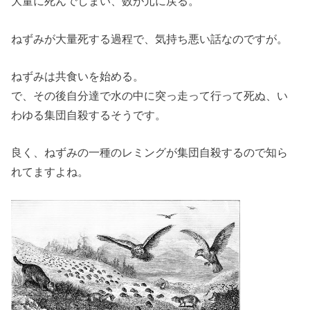
大量に死んでしまい、数が元に戻る。
ねずみが大量死する過程で、気持ち悪い話なのですが。
ねずみは共食いを始める。
で、その後自分達で水の中に突っ走って行って死ぬ、い
わゆる集団自殺するそうです。
良く、ねずみの一種のレミングが集団自殺するので知ら
れてますよね。