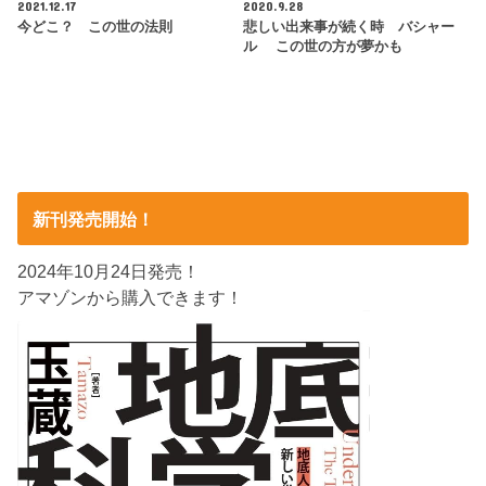
2021.12.17
2020.9.28
今どこ？ この世の法則
悲しい出来事が続く時 バシャー
ル この世の方が夢かも
新刊発売開始！
2024年10月24日発売！
アマゾンから購入できます！