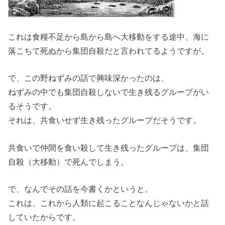
これは食糧不足から島から島へ大移動をする途中、海に
落こちて死ぬから集団自殺だと言われてるようですが。
で、この野ねずみの話で興味深かったのは、
ねずみの中でも集団自殺しないで生き残るグループがい
るそうです。
それは、共食いせず生き残ったグループだそうです。
共食いで仲間を食い殺して生き残ったグループは、集団
自殺（大移動）で死んでしまう。
で、なんでその話を今書くかというと。
これは、これから人類に起こることなんじゃないかと話
していたからです。