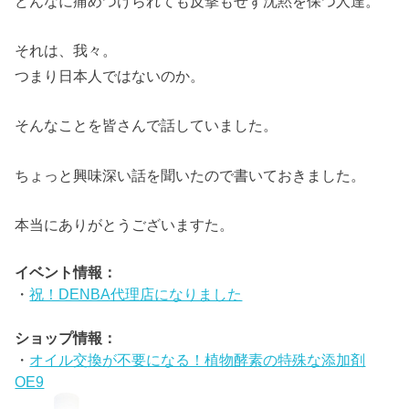
どんなに痛めつけられても反撃もせず沈黙を保つ人達。
それは、我々。
つまり日本人ではないのか。
そんなことを皆さんで話していました。
ちょっと興味深い話を聞いたので書いておきました。
本当にありがとうございますた。
イベント情報：
・
祝！DENBA代理店になりました
ショップ情報：
・
オイル交換が不要になる！植物酵素の特殊な添加剤
OE9