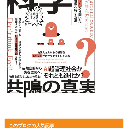
このブログの人気記事