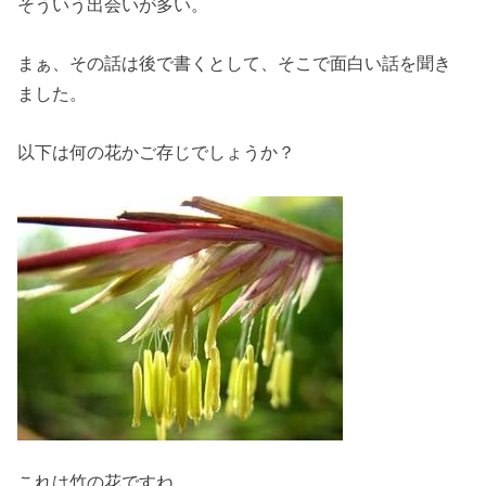
そういう出会いが多い。
まぁ、その話は後で書くとして、そこで面白い話を聞き
ました。
以下は何の花かご存じでしょうか？
これは竹の花ですね。