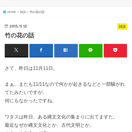
HOME
雑談
竹の花の話
2015.11.12
雑談
竹の花の話
さて、昨日は11月11日。
まぁ、またも11/11なので何かが起きるなどと一部騒がれ
てたみたいですが。
何にもなかったですね。
ワタスは昨日、ある縄文文化の集まりに出てますた。
最近なぜか縄文文化とか、古代文明とか。