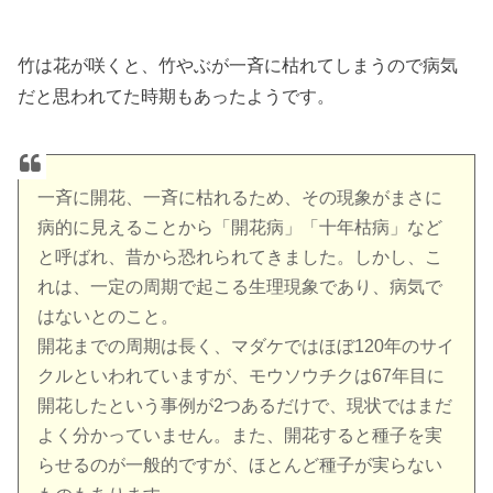
竹は花が咲くと、竹やぶが一斉に枯れてしまうので病気
だと思われてた時期もあったようです。
一斉に開花、一斉に枯れるため、その現象がまさに
病的に見えることから「開花病」「十年枯病」など
と呼ばれ、昔から恐れられてきました。しかし、こ
れは、一定の周期で起こる生理現象であり、病気で
はないとのこと。
開花までの周期は長く、マダケではほぼ120年のサイ
クルといわれていますが、モウソウチクは67年目に
開花したという事例が2つあるだけで、現状ではまだ
よく分かっていません。また、開花すると種子を実
らせるのが一般的ですが、ほとんど種子が実らない