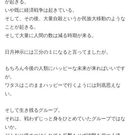
が起きる。
いや既に経済戦争は起きている。
そして、その後、大量自殺というか民族大移動のような
ことが起きる。
そして大量に人間の数は減る時期が来る。
日月神示には三分の１になると言ってましたが。
もちろん今後の人類にハッピーな未来が来ればいいです
が。
ワタスはこのままハッピーで行くようには到底思えな
い。
そして生き残るグループ。
それは、戦わずじっと身をひとめていたグループではな
いか。