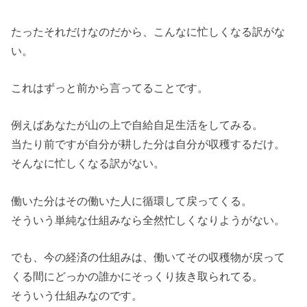
たったそれだけなのだから、こんなに忙しくなる訳がな
い。
これはずっと前から言ってることです。
例えばあなたが山の上で自給自足生活をしてみる。
当たり前ですが自分が耕した分は自分が収穫するだけ。
そんなに忙しくなる訳がない。
働いた分はその働いた人に循環して戻ってくる。
そういう単純な仕組みなら全然忙しくなりようがない。
でも、今の経済の仕組みは、働いてその収穫物が戻って
くる間にどっかの誰かにそっくり抜き取られてる。
そういう仕組みなのです。