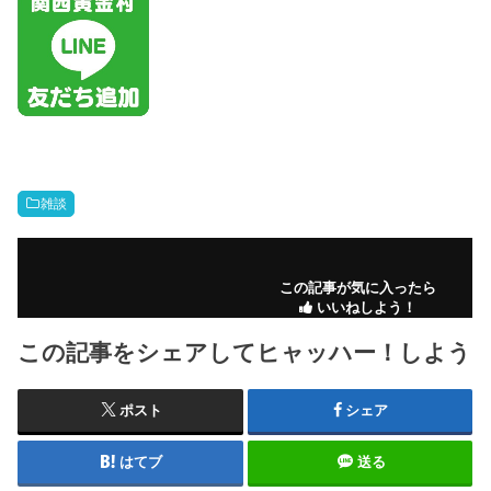
雑談
この記事が気に入ったら
いいねしよう！
この記事をシェアしてヒャッハー！しよう
ポスト
シェア
はてブ
送る