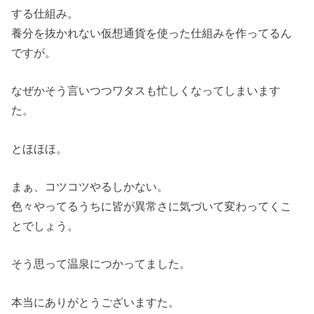
する仕組み。
養分を抜かれない仮想通貨を使った仕組みを作ってるん
ですが。
なぜかそう言いつつワタスも忙しくなってしまいます
た。
とほほほ。
まぁ、コツコツやるしかない。
色々やってるうちに皆が異常さに気づいて変わってくこ
とでしょう。
そう思って温泉につかってました。
本当にありがとうございますた。