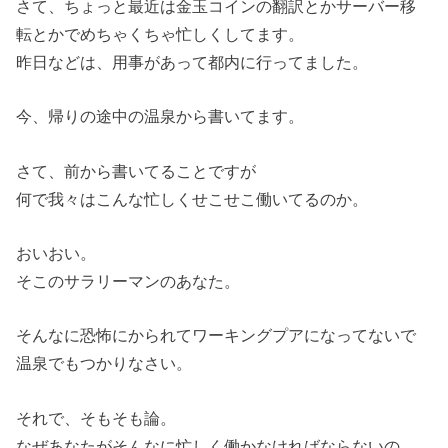
さて、ちょっと最近は金玉コインの翻訳とかサーバー移
転とかでめちゃくちゃ忙しくしてます。
昨日などは、用事があって都内に行ってました。
今、帰りの途中の温泉から書いてます。
さて、前から書いてることですが
何で我々はこんな忙しくせこせこ働いてるのか。
おいおい。
そこのサラリーマンのあなた。
そんなに恐怖にかられてワーキングプアになってないで
温泉でもつかりなさい。
それで、そもそも論。
なぜあなたがそんなに忙しく働かなければならないの