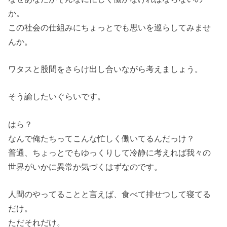
か。
この社会の仕組みにちょっとでも思いを巡らしてみませ
んか。
ワタスと股間をさらけ出し合いながら考えましょう。
そう諭したいぐらいです。
はら？
なんで俺たちってこんな忙しく働いてるんだっけ？
普通、ちょっとでもゆっくりして冷静に考えれば我々の
世界がいかに異常か気づくはずなのです。
人間のやってることと言えば、食べて排せつして寝てる
だけ。
ただそれだけ。