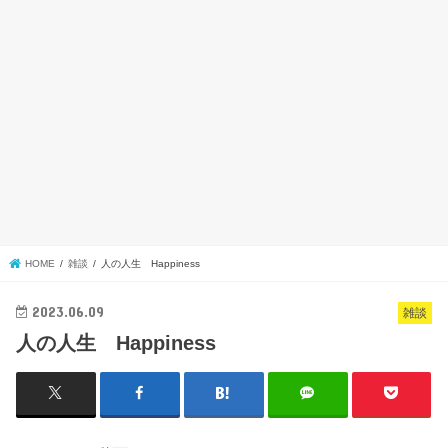
HOME
雑談
人の人生 Happiness
2023.06.09
雑談
人の人生 Happiness