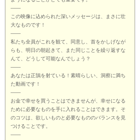
——
この映像に込められた深いメッセージは、まさに壮
大なものです！
——
私たち全員がこれを観て、同意し、首をかしげなが
らも、明日の朝起きて、また同じことを繰り返すな
んて、どうして可能なんでしょう？
——
あなたは正鵠を射ている！素晴らしい、洞察に満ち
た動画です！
——
お金で幸せを買うことはできませんが、幸せになる
ために必要なものを手に入れることはできます。そ
のコツは、欲しいものと必要なもののバランスを見
つけることです。
——