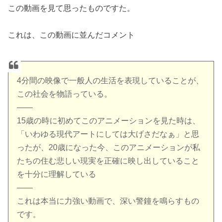
この動画を見て思ったものですた。
これは、この動画に並んだコメント
4分間の映像で一般人の生活を表現していることが、
この社会を物語っている。
——
15歳の時に初めてこのアニメーションを見た時は、
「いわゆる現代アートにしては大げさだなぁ」と思
ったが、20歳になった今、このアニメーションが私
たちの住む悲しい現実を正確に映し出していること
を十分に理解している
——
これは本当に力強い動画で、深い警鐘を鳴らすもの
です。