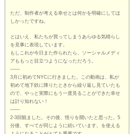
ただ、制作者が考える幸せとは何かを明確にしてほ
しかったですね。
とはいえ、私たちが買ってしまうあらゆる気晴らし
を見事に表現しています。
もしこれが今日また作られたら、ソーシャルメディ
アももっと目立つようになっただろう。
——
3月に初めてNYCに行きました。この動画は、私が
初めて地下鉄に降りたときから繰り返し見ていたも
ので、やっと実際にもう一度見ることができた幸せ
は計り知れない！
——
2-3回観ました。その後、悟りを開いたと思った。5
分後、すべてが同じように続いています。を使える
ようになることがとても重要です。