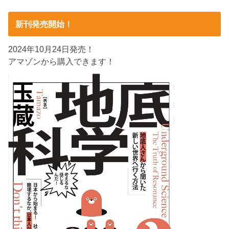
新刊発売開始！
2024年10月24日発売！
アマゾンから購入できます！