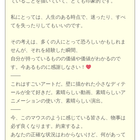
ていることを描いていて、とても印象的です。
私にとっては、人生のある時点で、迷ったり、すべ
てを失ったりしてもいいのです。
その考えは、多くの人にとって恐ろしいかもしれま
せんが、それを経験した瞬間、
自分が持っているものの価値や価値がわかるので
す。今あるものに感謝しなさい！
——
これはすごいアートだ。壁に描かれた小さなディテ
ールが全て好きだ。素晴らしい動画、素晴らしいア
ニメーションの使い方、素晴らしい演出。
——
今、このマウスのように感じている皆さん、物事は
必ず良くなります。約束するよ。
あなたの正確な状況はわからないけど、何があって