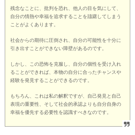
残念なことに、批判を恐れ、他人の目を気にして、
自分の情熱や幸福を追求することを躊躇してしまう
ことがよくあります。
社会からの期待に圧倒され、自分の可能性を十分に
引き出すことができない障壁があるのです。
しかし、この恐怖を克服し、自分の個性を受け入れ
ることができれば、本物の自分に合ったチャンスや
経験を発見することができるのです。
もちろん、これは私の解釈ですが、自己発見と自己
表現の重要性、そして社会的承認よりも自分自身の
幸福を優先する必要性を認識すべきなのです。