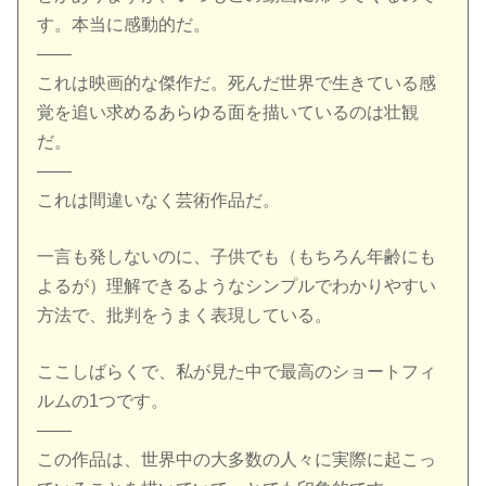
す。本当に感動的だ。
——
これは映画的な傑作だ。死んだ世界で生きている感
覚を追い求めるあらゆる面を描いているのは壮観
だ。
——
これは間違いなく芸術作品だ。
一言も発しないのに、子供でも（もちろん年齢にも
よるが）理解できるようなシンプルでわかりやすい
方法で、批判をうまく表現している。
ここしばらくで、私が見た中で最高のショートフィ
ルムの1つです。
——
この作品は、世界中の大多数の人々に実際に起こっ