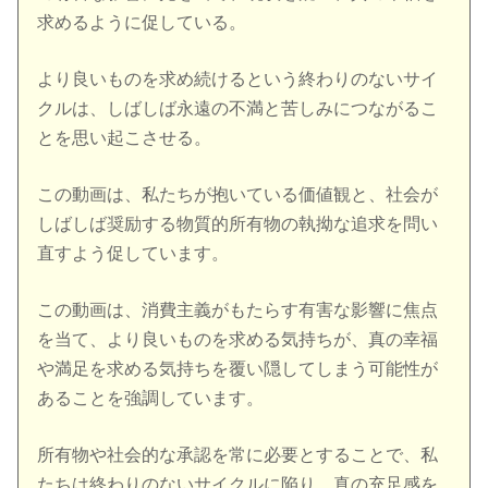
求めるように促している。
より良いものを求め続けるという終わりのないサイ
クルは、しばしば永遠の不満と苦しみにつながるこ
とを思い起こさせる。
この動画は、私たちが抱いている価値観と、社会が
しばしば奨励する物質的所有物の執拗な追求を問い
直すよう促しています。
この動画は、消費主義がもたらす有害な影響に焦点
を当て、より良いものを求める気持ちが、真の幸福
や満足を求める気持ちを覆い隠してしまう可能性が
あることを強調しています。
所有物や社会的な承認を常に必要とすることで、私
たちは終わりのないサイクルに陥り、真の充足感を