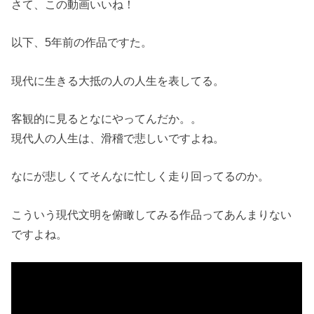
さて、この動画いいね！
以下、5年前の作品ですた。
現代に生きる大抵の人の人生を表してる。
客観的に見るとなにやってんだか。。
現代人の人生は、滑稽で悲しいですよね。
なにが悲しくてそんなに忙しく走り回ってるのか。
こういう現代文明を俯瞰してみる作品ってあんまりない
ですよね。