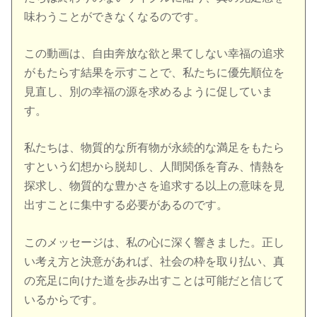
味わうことができなくなるのです。
この動画は、自由奔放な欲と果てしない幸福の追求
がもたらす結果を示すことで、私たちに優先順位を
見直し、別の幸福の源を求めるように促していま
す。
私たちは、物質的な所有物が永続的な満足をもたら
すという幻想から脱却し、人間関係を育み、情熱を
探求し、物質的な豊かさを追求する以上の意味を見
出すことに集中する必要があるのです。
このメッセージは、私の心に深く響きました。正し
い考え方と決意があれば、社会の枠を取り払い、真
の充足に向けた道を歩み出すことは可能だと信じて
いるからです。