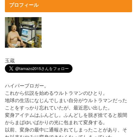
プロフィール
玉蔵
ハイパーブロガー。
これから伝説を始めるウルトラマンのひとり。
地球の生活になじんでしまい自分がウルトラマンだった
ことをすっかり忘れていたが、最近思い出した。
変身アイテムはふんどし。ふんどしを脱ぎ捨てると股間
からまばゆいばかりの光に包まれて変身する。
以前、変身の最中に通報されてしまったことがあり、そ