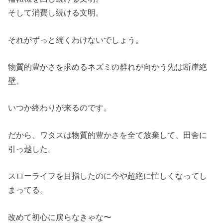
そして消費し続ける文明。
それがずっと続くわけないでしょう。
物質的豊かさを求めるネズミの群れが向かう先は断崖絶
壁。
いつか終わりが来るのです。
だから、ワタスは物質的豊かさを全て放棄して、田舎に
引っ越した。
スローライフを目指したのに今や超絶に忙しくなってし
まってる。
改めて初心に戻らなきゃな〜