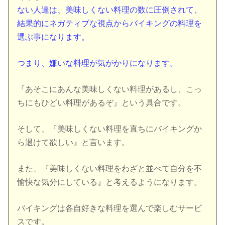
ない人達は、美味しくない料理の数に圧倒されて、
結果的にネガティブな視点からバイキングの料理を
選ぶ事になります。
つまり、嫌いな料理が気がかりになります。
『あそこにあんな美味しくない料理があるし、こっ
ちにもひどい料理があるぞ』という具合です。
そして、『美味しくない料理を直ちにバイキングか
ら退けて欲しい』と言います。
また、『美味しくない料理をわざと並べて自分を不
愉快な気分にしている』と考えるようになります。
バイキングは各自好きな料理を選んで楽しむサービ
スです。