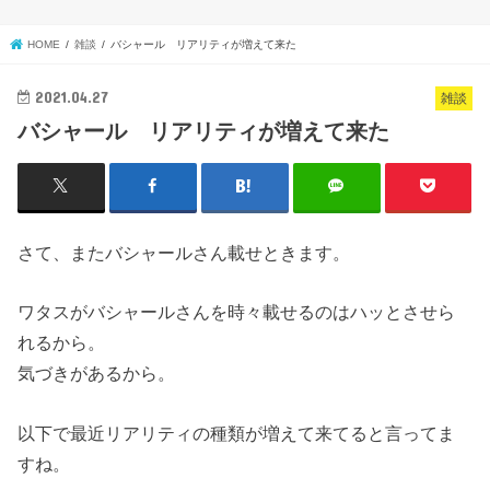
HOME
雑談
バシャール リアリティが増えて来た
2021.04.27
雑談
バシャール リアリティが増えて来た
さて、またバシャールさん載せときます。
ワタスがバシャールさんを時々載せるのはハッとさせら
れるから。
気づきがあるから。
以下で最近リアリティの種類が増えて来てると言ってま
すね。