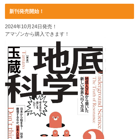
新刊発売開始！
2024年10月24日発売！
アマゾンから購入できます！