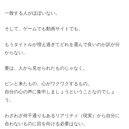
一致する人がほぼいない。
そして、ゲームでも動画サイトでも。
もうタイトルが増え過ぎてどれを選んで良いのか訳が分
からない。
要は、人から見せられたものじゃなく。
ピンと来たもの、心がワクワクするもの。
自分の心の声に集中しましょうということなのでしょ
う。
わざわざ何千通りもあるリアリティ（現実）から自分に
合わないものに目を向ける必要はない。