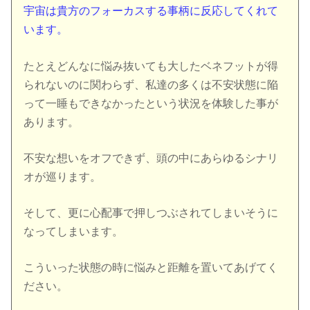
宇宙は貴方のフォーカスする事柄に反応してくれて
います。
たとえどんなに悩み抜いても大したベネフットが得
られないのに関わらず、私達の多くは不安状態に陥
って一睡もできなかったという状況を体験した事が
あります。
不安な想いをオフできず、頭の中にあらゆるシナリ
オが巡ります。
そして、更に心配事で押しつぶされてしまいそうに
なってしまいます。
こういった状態の時に悩みと距離を置いてあげてく
ださい。