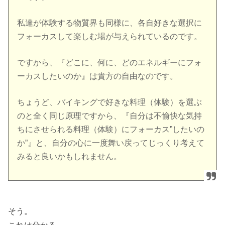
私達が体験する物質界も同様に、各自好きな選択に
フォーカスして楽しむ場が与えられているのです。
ですから、『どこに、何に、どのエネルギーにフォ
ーカスしたいのか』は貴方の自由なのです。
ちょうど、バイキングで好きな料理（体験）を選ぶ
のと全く同じ原理ですから、『自分は不愉快な気持
ちにさせられる料理（体験）にフォーカス”したいの
か”』と、自分の心に一度舞い戻ってじっくり考えて
みると良いかもしれません。
そう。