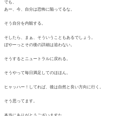
でも、
あー、今、自分は恐怖に陥ってるな。
そう自分を内観する。
そしたら、まぁ、そういうこともあるでしょう。
ぼやーっとその後の詳細は追わない。
そうするとニュートラルに戻れる。
そうやって毎日満足してのほほん。
ヒャッハー！してれば、後は自然と良い方向に行く。
そう思ってます。
本当にありがとうございますた。