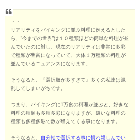
・・
リアリティをバイキングに並ぶ料理に例えるとした
ら、”今までの世界”は１０種類ほどの簡単な料理が並
んでいたのに対し、現在のリアリティは非常に多彩
で種類が豊富になっていて、大体１万種類の料理が
並んでいるニュアンスになります。
そうなると、『選択肢が多すぎて』多くの私達は混
乱してしまいがちです。
つまり、バイキングに1万食の料理が並ぶと、好きな
料理の種類も多種多彩になりますが、嫌いな料理の
種類も多種多彩で数が増えてくる事になります。
そうなると、
自分軸で選択する事に慣れ親しんでい