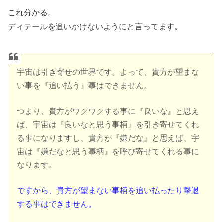
これ分かる。
ディテールを追いかけないようにと言ってます。
宇宙は引き寄せの世界です。よって、貴方が望まな
い事を『追い払う』事はできません。
つまり、貴方がワクワクする事に『良いな』と思え
ば、宇宙は『良いなと思う事柄』を引き寄せてくれ
る事になりますし、貴方が『嫌だな』と思えば、宇
宙は『嫌だなと思う事柄』を呼び寄せてくれる事に
なります。
ですから、貴方が望まない事柄を追い払ったり撃退
する事はできません。