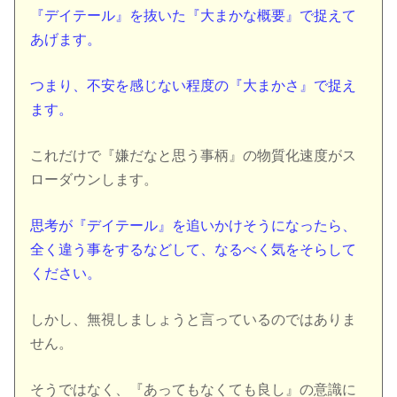
『デイテール』を抜いた『大まかな概要』で捉えて
あげます。
つまり、不安を感じない程度の『大まかさ』で捉え
ます。
これだけで『嫌だなと思う事柄』の物質化速度がス
ローダウンします。
思考が『デイテール』を追いかけそうになったら、
全く違う事をするなどして、なるべく気をそらして
ください。
しかし、無視しましょうと言っているのではありま
せん。
そうではなく、『あってもなくても良し』の意識に