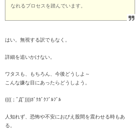
なれるプロセスを踏んでいます。
はい。無視する訳でもなく。
詳細を追いかけない。
ワタスも、もちろん、今後どうしよ～
こんな嫌な目にあったらどうしよう。
((((；ﾟДﾟ))))ｶﾞｸｶﾞｸﾌﾞﾙﾌﾞﾙ
人知れず、恐怖や不安におびえ股間を震わせる時もあ
る。