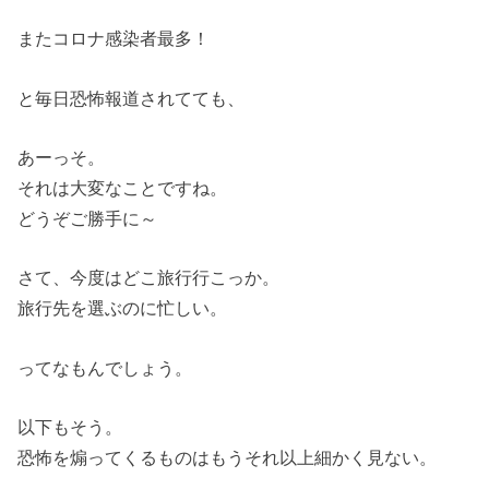
またコロナ感染者最多！
と毎日恐怖報道されてても、
あーっそ。
それは大変なことですね。
どうぞご勝手に～
さて、今度はどこ旅行行こっか。
旅行先を選ぶのに忙しい。
ってなもんでしょう。
以下もそう。
恐怖を煽ってくるものはもうそれ以上細かく見ない。