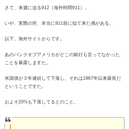
さて、来週に迫る912（海外時間911）。
いや、実際の所、本当に911前に似て来た感がある。
以下、海外サイトからです。
あのバンクオブアメリカがどこの銀行も言ってなかった
ことを暴露しますた。
米国債が３年連続して下落し、それは1987年以来最長だ
ということですた。
およそ20%も下落してるとのこと。