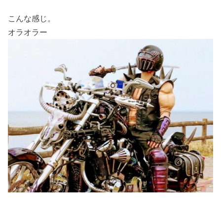
こんな感じ。
オラオラー