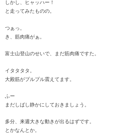
しかし、ヒャッハー！
と走ってみたものの。
つぁっ。
き、筋肉痛がぁ。
富士山登山のせいで、まだ筋肉痛ですた。
イタタタタ。
大殿筋がプルプル震えてます。
ふー
まだしばし静かにしておきましょう。
多分、来週大きな動きが出るはずです。
とかなんとか。