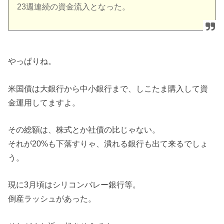
23週連続の資金流入となった。
やっぱりね。
米国債は大銀行から中小銀行まで、しこたま購入して資
金運用してますよ。
その総額は、株式とか社債の比じゃない。
それが20%も下落すりゃ、潰れる銀行も出て来るでしょ
う。
現に3月頃はシリコンバレー銀行等。
倒産ラッシュがあった。