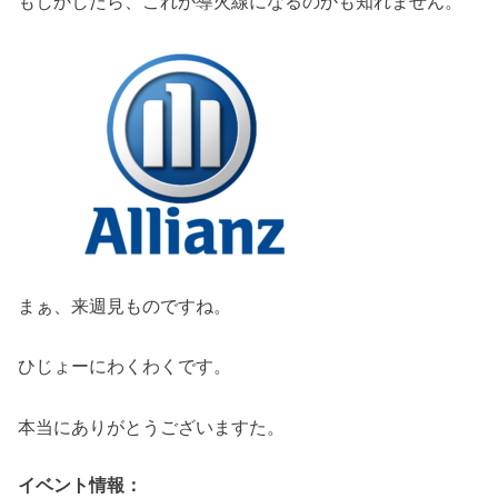
もしかしたら、これが導火線になるのかも知れません。
まぁ、来週見ものですね。
ひじょーにわくわくです。
本当にありがとうございますた。
イベント情報：