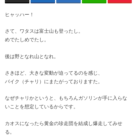
ヒャッハー！
さて、ワタスは富士山も登ったし。
めでたしめでたし。
後は野となれ山となれ。
さきほど、大きな変動が迫ってるのを感じ、
バイク（チャリ）にまたがっておりますた。
なぜチャリかというと、もちろんガソリンが手に入らな
いことを想定しているからです。
カオスになったら黄金の珍走団を結成し爆走してみせ
る。