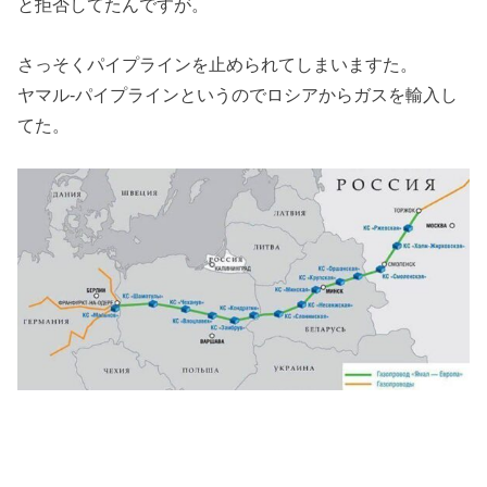
と拒否してたんですが。
さっそくパイプラインを止められてしまいますた。
ヤマル-パイプラインというのでロシアからガスを輸入し
てた。