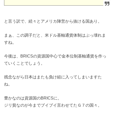
と言う訳で、続々とアメリカ陣営から抜ける国あり。
まぁ、この調子だと、米ドル基軸通貨体制はぶっ壊れま
すね。
今後は、BRICSの資源国中心で金本位制基軸通貨を作っ
ていくことでしょう。
残念ながら日本はまたも負け組に入ってしまいますた
ね。
豊かなのは資源国のBRICSに。
ジリ貧なのが今までブイブイ言わせてたＧ７の国々。