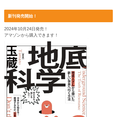
新刊発売開始！
2024年10月24日発売！
アマゾンから購入できます！