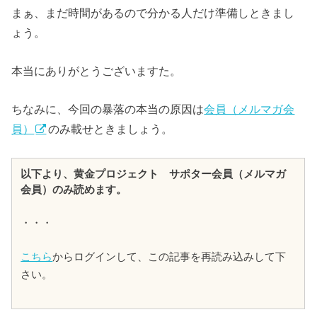
まぁ、まだ時間があるので分かる人だけ準備しときまし
ょう。
本当にありがとうございますた。
ちなみに、今回の暴落の本当の原因は
会員（メルマガ会
員）
のみ載せときましょう。
以下より、黄金プロジェクト サポター会員（メルマガ
会員）のみ読めます。
・・・
こちら
からログインして、この記事を再読み込みして下
さい。