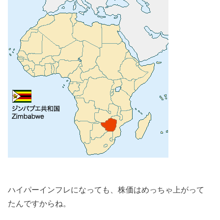
ハイパーインフレになっても、株価はめっちゃ上がって
たんですからね。