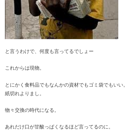
と言うわけで、何度も言ってるでしょー
これからは現物。
とにかく食料品でもなんかの資材でもゴミ袋でもいい。
紙切れよりまし。
物々交換の時代になる。
あれだけ口が甘酸っぱくなるほど言ってるのに。