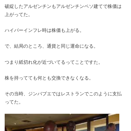
破綻したアルゼンチンもアルゼンチンペソ建てで株価は
上がってた。
ハイパーインフレ時は株価も上がる。
で、結局のところ、通貨と同じ運命になる。
つまり紙切れ化が近づいてるってことですた。
株を持ってても何とも交換できなくなる。
その当時、ジンバブエではレストランでこのように支払
ってた。