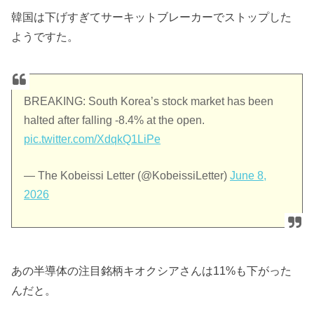
韓国は下げすぎてサーキットブレーカーでストップした
ようですた。
BREAKING: South Korea’s stock market has been
halted after falling -8.4% at the open.
pic.twitter.com/XdqkQ1LiPe
— The Kobeissi Letter (@KobeissiLetter)
June 8,
2026
あの半導体の注目銘柄キオクシアさんは11%も下がった
んだと。