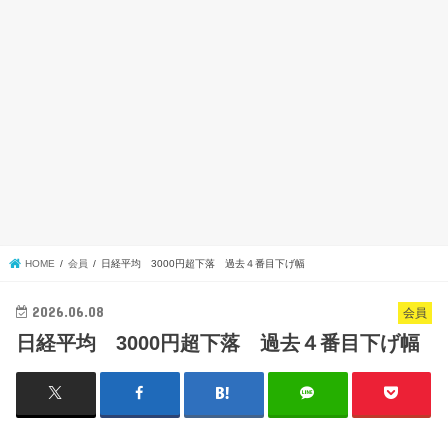
HOME
会員
日経平均 3000円超下落 過去４番目下げ幅
2026.06.08
会員
日経平均 3000円超下落 過去４番目下げ幅