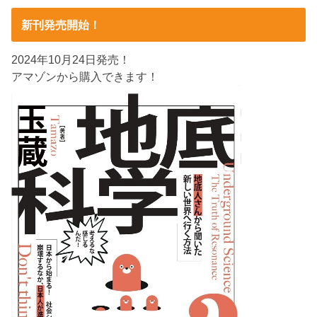
新刊発売開始！
2024年10月24日発売！
アマゾンから購入できます！