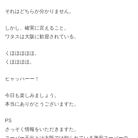
それはどちらか分かりません。
しかし、確実に言えること。
ワタスは大阪に歓迎されている。
くほほほほほ。
くほほほほ。
ヒャッハーー！
今日も楽しみましょう。
本当にありがとうございますた。
PS
さっそく情報をいただきますた。
スーパー玉出とは大阪では知られている激安スーパーの