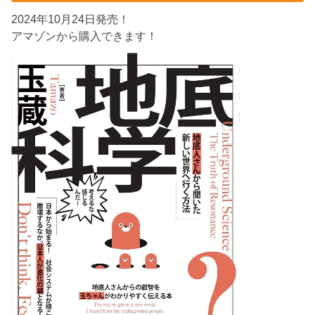
2024年10月24日発売！
アマゾンから購入できます！