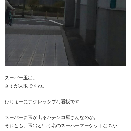
スーパー玉出。
さすが大阪ですね。
ひじょーにアグレッシブな看板です。
スーパーに玉が出るパチンコ屋さんなのか。
それとも、玉出という名のスーパーマーケットなのか。