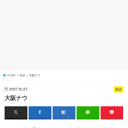
HOME
雑談
大阪ナウ
2017.12.27
雑談
大阪ナウ