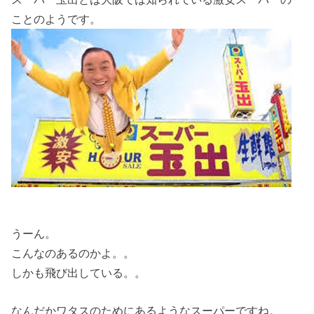
ことのようです。
うーん。
こんなのあるのかよ。。
しかも飛び出している。。
なんだかワタスのためにあるようなスーパーですね。