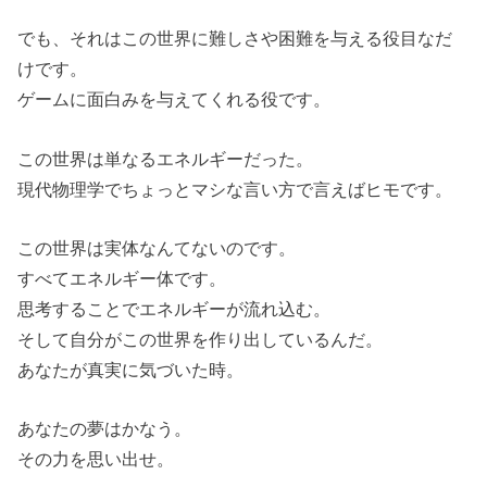
でも、それはこの世界に難しさや困難を与える役目なだ
けです。
ゲームに面白みを与えてくれる役です。
この世界は単なるエネルギーだった。
現代物理学でちょっとマシな言い方で言えばヒモです。
この世界は実体なんてないのです。
すべてエネルギー体です。
思考することでエネルギーが流れ込む。
そして自分がこの世界を作り出しているんだ。
あなたが真実に気づいた時。
あなたの夢はかなう。
その力を思い出せ。