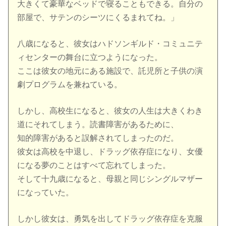
大きくて豪華なベッドで寝ることもできる。自分の
部屋で、サテンのシーツにくるまれてね。」
八歳になると、彼女はハドソンギルド・コミュニテ
ィセンターの舞台に立つようになった。
ここは彼女の地元にある施設で、託児所と子供の演
劇プログラムを兼ねている。
しかし、高校生になると、彼女の人生は大きくわき
道にそれてしまう。読書障害があるために、
知的障害があると誤解されてしまったのだ。
彼女は高校を中退し、ドラッグ依存症になり、女優
になる夢のことはすべて忘れてしまった。
そして十九歳になると、母親と同じシングルマザー
になっていた。
しかし彼女は、勇気を出してドラッグ依存症を克服