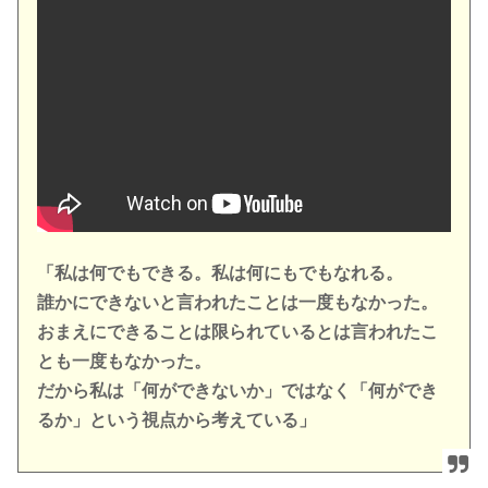
「私は何でもできる。私は何にもでもなれる。
誰かにできないと言われたことは一度もなかった。
おまえにできることは限られているとは言われたこ
とも一度もなかった。
だから私は「何ができないか」ではなく「何ができ
るか」という視点から考えている」