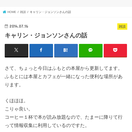
HOME
雑談
キャリン・ジョンソンさんの話
2014.07.16
雑談
キャリン・ジョンソンさんの話
さて、ちょっと今日はふもとの本屋から更新してます。
ふもとには本屋とカフェが一緒になった便利な場所があ
ります。
くほほほ。
こりゃ良い。
コーヒー１杯で本が読み放題なので、たまーに降りて行
って情報収集に利用しているのですた。