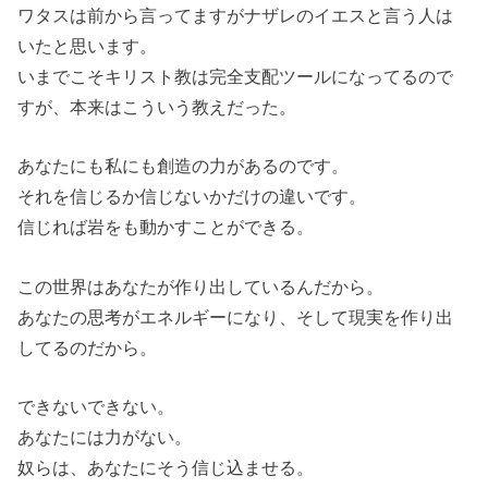
ワタスは前から言ってますがナザレのイエスと言う人は
いたと思います。
いまでこそキリスト教は完全支配ツールになってるので
すが、本来はこういう教えだった。
あなたにも私にも創造の力があるのです。
それを信じるか信じないかだけの違いです。
信じれば岩をも動かすことができる。
この世界はあなたが作り出しているんだから。
あなたの思考がエネルギーになり、そして現実を作り出
してるのだから。
できないできない。
あなたには力がない。
奴らは、あなたにそう信じ込ませる。