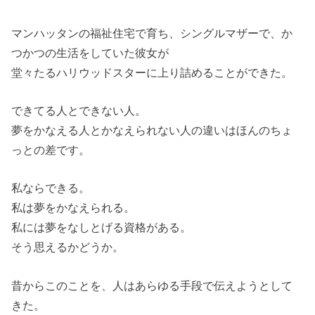
マンハッタンの福祉住宅で育ち、シングルマザーで、か
つかつの生活をしていた彼女が
堂々たるハリウッドスターに上り詰めることができた。
できてる人とできない人。
夢をかなえる人とかなえられない人の違いはほんのちょ
っとの差です。
私ならできる。
私は夢をかなえられる。
私には夢をなしとげる資格がある。
そう思えるかどうか。
昔からこのことを、人はあらゆる手段で伝えようとして
きた。