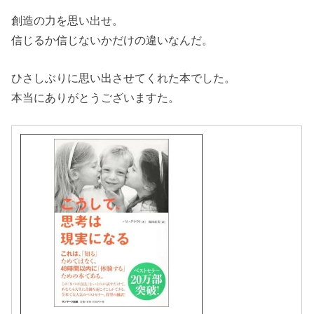
創造の力を思い出せ。
信じるか信じないかだけの違いなんだ。
ひさしぶりに思い出させてくれた本でした。
本当にありがとうございますた。