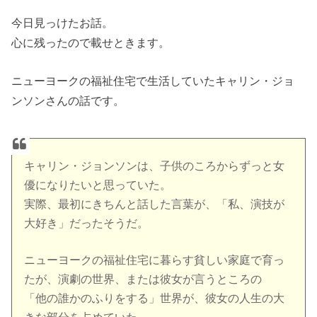
今日見っけたお話。
心に残ったので載せときます。
ニューヨークの福祉住宅で生活していたキャリン・ジョ
ンソンさんの話です。
キャリン・ジョンソンは、子供のころからずっと女
優になりたいと思っていた。
実際、最初にきちんと話した言葉が、「私、演技が
大好き」だったそうだ。
ニューヨークの福祉住宅に暮らす貧しい家庭で育っ
たが、演劇の世界、または彼女が言うところの
「他の誰かのふりをする」世界が、彼女の人生の大