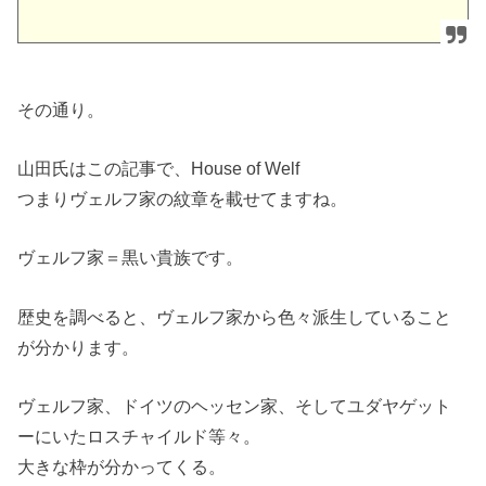
その通り。
山田氏はこの記事で、House of Welf
つまりヴェルフ家の紋章を載せてますね。
ヴェルフ家＝黒い貴族です。
歴史を調べると、ヴェルフ家から色々派生していること
が分かります。
ヴェルフ家、ドイツのヘッセン家、そしてユダヤゲット
ーにいたロスチャイルド等々。
大きな枠が分かってくる。