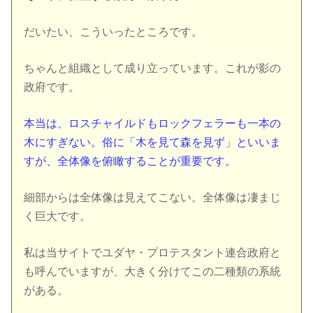
だいたい、こういったところです。
ちゃんと組織として成り立っています。これが影の
政府です。
本当は、ロスチャイルドもロックフェラーも一本の
木にすぎない。俗に「木を見て森を見ず」といいま
すが、全体像を俯瞰することが重要です。
細部からは全体像は見えてこない。全体像は凄まじ
く巨大です。
私は当サイトでユダヤ・プロテスタント連合政府と
も呼んでいますが、大きく分けてこの二種類の系統
がある。