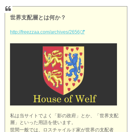
世界支配層とは何か？
http://freezzaa.com/archives/2656
私は当サイトでよく「影の政府」とか、「世界支配
層」といった用語を使います。
世間一般では、ロスチャイルド家が世界の支配者