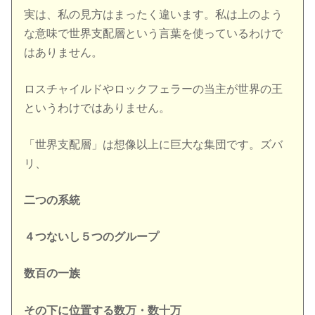
実は、私の見方はまったく違います。私は上のよう
な意味で世界支配層という言葉を使っているわけで
はありません。
ロスチャイルドやロックフェラーの当主が世界の王
というわけではありません。
「世界支配層」は想像以上に巨大な集団です。ズバ
リ、
二つの系統
４つないし５つのグループ
数百の一族
その下に位置する数万・数十万