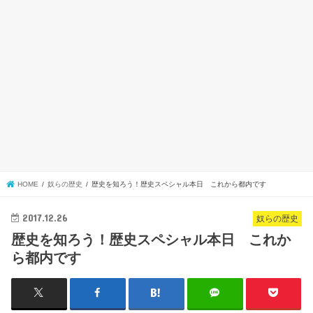
HOME
奴らの歴史
歴史を知ろう！歴史スペシャル本日 これから都内です
2017.12.26
奴らの歴史
歴史を知ろう！歴史スペシャル本日 これか
ら都内です