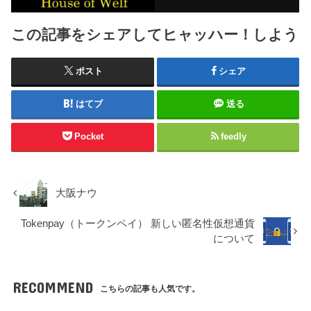
この記事をシェアしてヒャッハー！しよう
ポスト
シェア
はてブ
送る
Pocket
feedly
大阪ナウ
Tokenpay（トークンペイ） 新しい匿名性仮想通貨
について
RECOMMEND
こちらの記事も人気です。