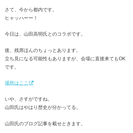
さて、今から都内です。
ヒャッハーー！
今日は、山田高明氏とのコラボです。
後、残席ほんのちょっとあります。
立ち見になる可能性もありますが、会場に直接来てもOK
です。
場所はここ
いや、さすがですね。
山田氏はやはり歴史が分かってる。
山田氏のブログ記事を載せときます。