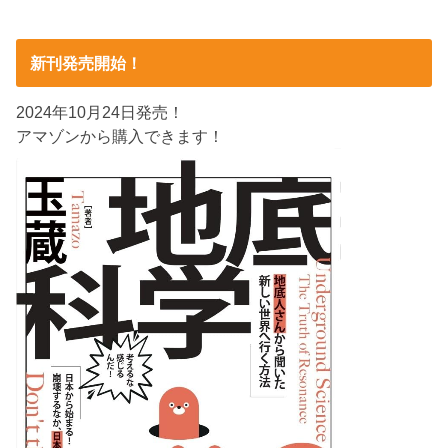
新刊発売開始！
2024年10月24日発売！
アマゾンから購入できます！