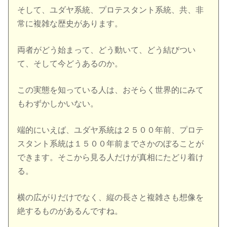
そして、ユダヤ系統、プロテスタント系統、共、非
常に複雑な歴史があります。
両者がどう始まって、どう動いて、どう結びつい
て、そして今どうあるのか。
この実態を知っている人は、おそらく世界的にみて
もわずかしかいない。
端的にいえば、ユダヤ系統は２５００年前、プロテ
スタント系統は１５００年前までさかのぼることが
できます。そこから見る人だけが真相にたどり着け
る。
横の広がりだけでなく、縦の長さと複雑さも想像を
絶するものがあるんですね。