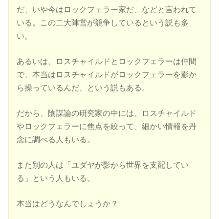
だ、いや今はロックフェラー家だ、などと言われて
いる。この二大陣営が競争しているという説も多
い。
あるいは、ロスチャイルドとロックフェラーは仲間
で、本当はロスチャイルドがロックフェラーを影か
ら操っているんだ、という説もある。
だから、陰謀論の研究家の中には、ロスチャイルド
やロックフェラーに焦点を絞って、細かい情報を丹
念に調べる人もいる。
また別の人は「ユダヤが影から世界を支配してい
る」という人もいる。
本当はどうなんでしょうか？