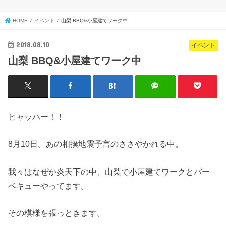
HOME
イベント
山梨 BBQ&小屋建てワーク中
2018.08.10
イベント
山梨 BBQ&小屋建てワーク中
ヒャッハー！！
8月10日。あの相撲地震予言のささやかれる中。
我々はなぜか炎天下の中、山梨で小屋建てワークとバー
ベキューやってます。
その模様を張っときます。