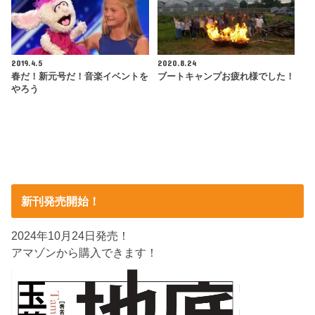
2019.4.5
2020.8.24
春だ！新元号だ！音楽イベントを
ブートキャンプお疲れ様でした！
やろう
新刊発売開始！
2024年10月24日発売！
アマゾンから購入できます！