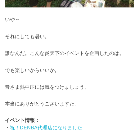
いや～
それにしても暑い。
誰なんだ。こんな炎天下のイベントを企画したのは。
でも楽しいからいいか。
皆さま熱中症には気をつけましょう。
本当にありがとうございますた。
イベント情報：
・
祝！DENBA代理店になりました