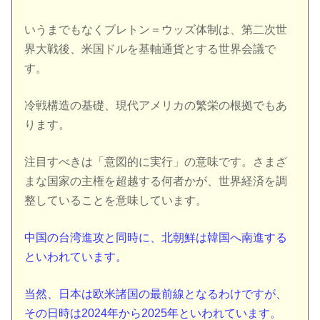
いうまでもなくブレトン＝ウッズ体制は、第二次世
界大戦後、米国ドルを基軸通貨とする世界会議で
す。
冷戦構造の基礎、現代アメリカの繁栄の根拠でもあ
ります。
注目すべきは「意図的に実行」の意味です。さまざ
まな国家の主権を超越する何者かが、世界経済を調
整していることを意味しています。
中国の台湾進攻と同時に、北朝鮮は韓国へ南進する
といわれています。
当然、日本は欧米諸国の最前線となるわけですが、
その日時は2024年から2025年といわれています。