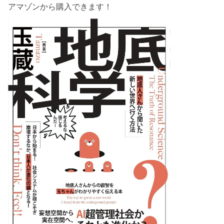
アマゾンから購入できます！