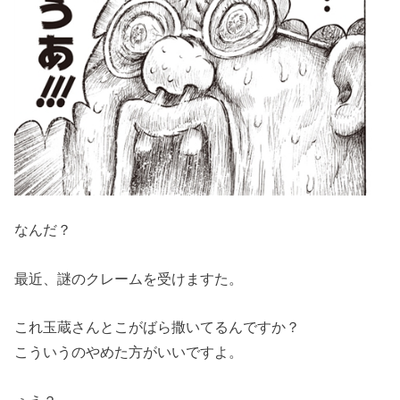
なんだ？
最近、謎のクレームを受けますた。
これ玉蔵さんとこがばら撒いてるんですか？
こういうのやめた方がいいですよ。