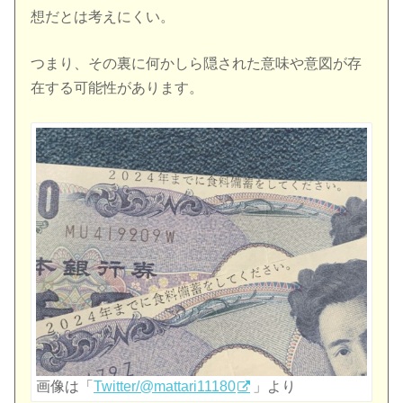
想だとは考えにくい。
つまり、その裏に何かしら隠された意味や意図が存
在する可能性があります。
画像は「
Twitter/@mattari11180
」より