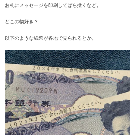
お札にメッセージを印刷してばら撒くなど。
どこの物好き？
以下のような紙幣が各地で見られるとか。