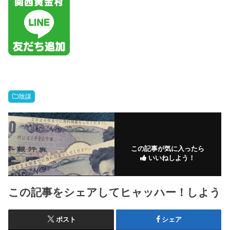
陰謀
この記事が気に入ったら
いいねしよう！
この記事をシェアしてヒャッハー！しよう
ポスト
シェア