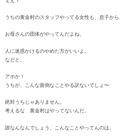
ぇえ？
うちの黄金村のスタッフやってる女性も、息子から
お母さんの団体がやってんだよね。
人に迷惑かけるのやめた方がいいよ。
などと。
アホか！
うちが、こんな面倒なことやる訳ないでしょ〜
絶対うちじゃありません。
考えるな 黄金村はやってないんだ。
誰なんなんでしょう。こんなことやってんのは。