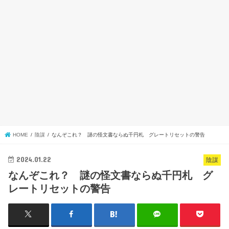
HOME
陰謀
なんぞこれ？ 謎の怪文書ならぬ千円札 グレートリセットの警告
2024.01.22
陰謀
なんぞこれ？ 謎の怪文書ならぬ千円札 グ
レートリセットの警告