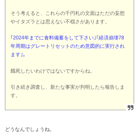
そう考えると、これらの千円札の文面はただの妄想
やイタズラとは思えない不穏さがあります。
｢2024年までに食料備蓄をして下さい｣｢経済崩壊78
年周期はグレートリセットのため意図的に実行され
ます｣。
餓死したいわけではないですからね。
引き続き調査し、新たな事実が判明したら報告しま
す。
どうなんでしょうね。