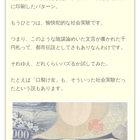
に印刷したパターン。
もうひとつは、愉快犯的な社会実験です。
つまり、このような陰謀論めいた文言が書かれた千
円札って、都市伝説としてさもありなんわけです。
それゆえ、どれくらいバズるか試してみた。
たとえば「口裂け女」も、そういった社会実験だっ
たという説もあります。