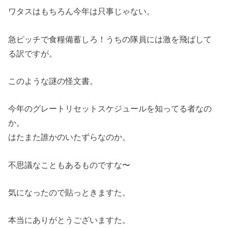
ワタスはもちろん今年は只事じゃない。
急ピッチで食糧備蓄しろ！うちの隊員には激を飛ばして
る訳ですが。
このような謎の怪文書。
今年のグレートリセットスケジュールを知ってる者なの
か。
はたまた誰かのいたずらなのか。
不思議なこともあるものですな〜
気になったので貼っときますた。
本当にありがとうございますた。