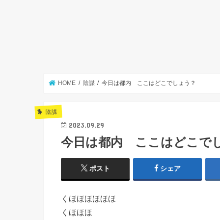
HOME
陰謀
今日は都内 ここはどこでしょう？
陰謀
2023.09.29
今日は都内 ここはどこで
ポスト
シェア
くほほほほほほ
くほほほ