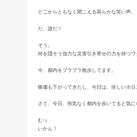
どこからともなく聞こえる高らかな笑い声。
だ、誰だ！
そう。
何を隠そう強力な災害引き寄せの力を持つワ
今、都内をプラプラ散歩してます。
株価も下がってきたし、今日は、珍しいホロ
さて、今日、何気なく都内を歩いてると気に
むっ
いかん！