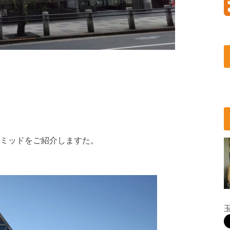
ミッドをご紹介しますた。