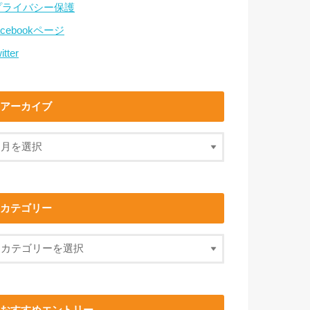
プライバシー保護
acebookページ
itter
アーカイブ
カテゴリー
おすすめエントリー