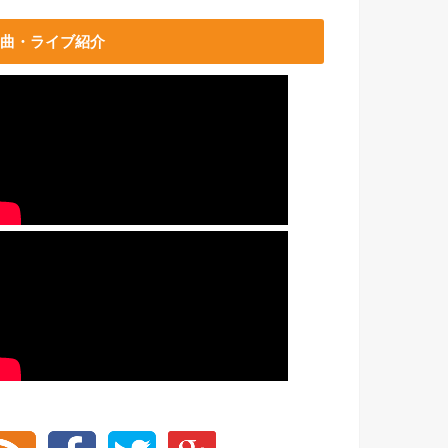
曲・ライブ紹介