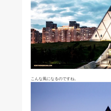
こんな風になるのですね。