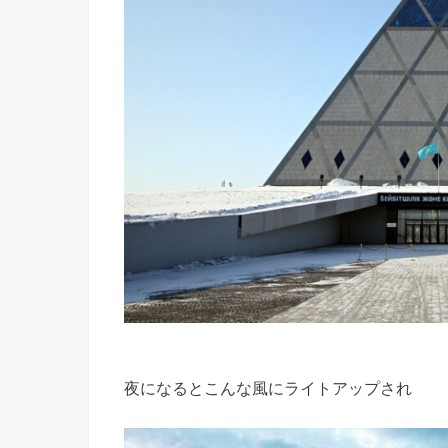
夜になるとこんな風にライトアップされ