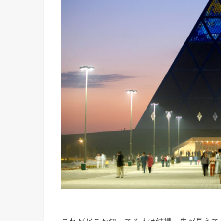
これがどこか知ってる人は結構、先が見えて