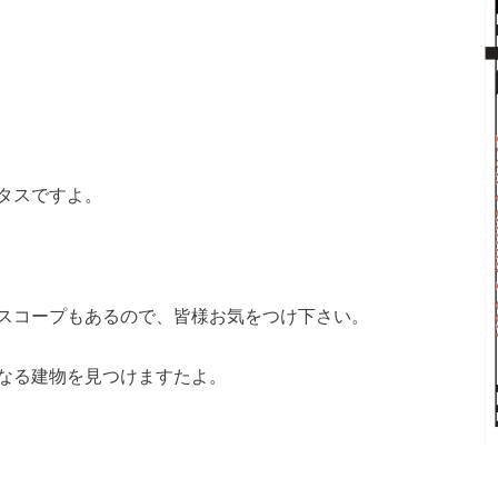
タスですよ。
スコープもあるので、皆様お気をつけ下さい。
なる建物を見つけますたよ。