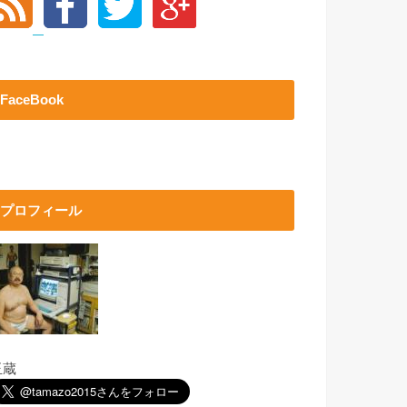
FaceBook
プロフィール
玉蔵