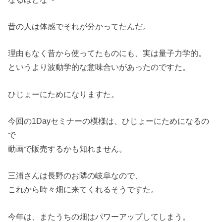
昔の人は体感でそれが分かってたんだ。
理由もなく昔から使ってたものにも、実は量子力学的。
というより波動学的な意味合いがあったのですた。
ひじょーにためになりますた。
今回の1Dayセミナーの模様は、ひじょーにためになるの
で
動画で販売するかも知れません。
三浦さんは長野のお隣の岐阜なので、
これから時々畑に来てくれるそうですた。
今年は、またうちの畑はパワーアップしてしまう。