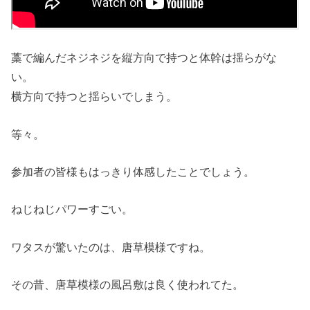
藁で編んだネジネジを縦方向で持つと体幹は揺らがな
い。
横方向で持つと揺らいでしまう。
等々。
参加者の皆様もはっきり体感したことでしょう。
ねじねじパワーすごい。
ワタスが驚いたのは、唐草模様ですね。
その昔、唐草模様の風呂敷は良く使われてた。