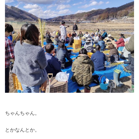
ちゃんちゃん。
とかなんとか。