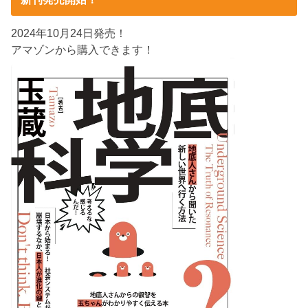
2024年10月24日発売！
アマゾンから購入できます！