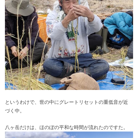
というわけで、世の中にグレートリセットの重低音が近
づく中。
八ヶ岳だけは、ほのぼの平和な時間が流れたのですた。