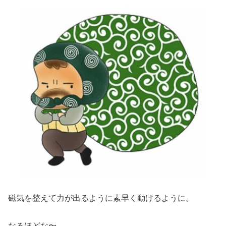
磁気を整えて力が出るように素早く動けるように。
なるほどな〜