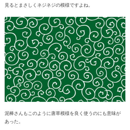
見るとまさしくネジネジの模様ですよね。
泥棒さんもこのように唐草模様を良く使うのにも意味が
あった。