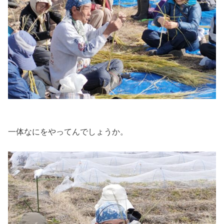
一体なにをやってんでしょうか。