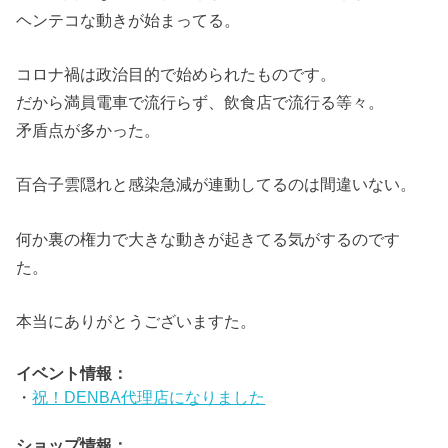
ヘンテコな動きが始まってる。
コロナ禍は政治目的で始められたものです。
だから満員電車で流行らず、飲食店で流行る等々。
矛盾点が多かった。
百合子雲隠れと感染急減が連動してるのは間違いない。
何か裏の権力で大きな動きが起きてる気がするのです
た。
本当にありがとうございますた。
イベント情報：
・
祝！DENBA代理店になりました
ショップ情報：