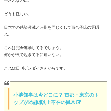
子さんなのに。
どうも怪しい。
日本での感染激減と時期を同じくして百合子氏の雲隠
れ。
これは完全連動してるでしょう。
何かが裏で起きてるに違いない。
これは日刊ゲンダイさんからです。
小池知事は今どこに？ 首都・東京のト
ップが2週間以上不在の異常