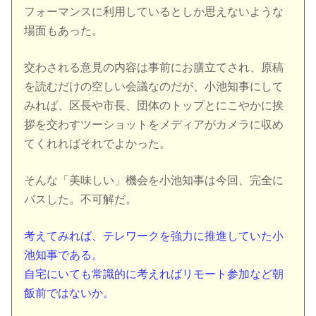
フォーマンスに利用しているとしか思えないような
場面もあった。
交わされる意見の内容は事前にお膳立てされ、原稿
を読むだけの空しい会議なのだが、小池知事にして
みれば、区長や市長、団体のトップとにこやかに挨
拶を交わすツーショットをメディアがカメラに収め
てくれればそれでよかった。
そんな「美味しい」機会を小池知事は今回、完全に
パスした。不可解だ。
考えてみれば、テレワークを強力に推進していた小
池知事である。
自宅にいても常識的に考えればリモート参加など朝
飯前ではないか。