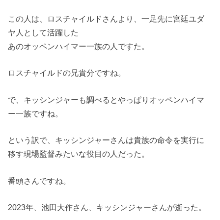
この人は、ロスチャイルドさんより、一足先に宮廷ユダ
ヤ人として活躍した
あのオッペンハイマー一族の人ですた。
ロスチャイルドの兄貴分ですね。
で、キッシンジャーも調べるとやっぱりオッペンハイマ
ー一族ですね。
という訳で、キッシンジャーさんは貴族の命令を実行に
移す現場監督みたいな役目の人だった。
番頭さんですね。
2023年、池田大作さん、キッシンジャーさんが逝った。