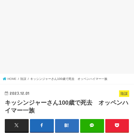
HOME
陰謀
キッシンジャーさん100歳で死去 オッペンハイマー一族
2023.12.01
陰謀
キッシンジャーさん100歳で死去 オッペンハ
イマー一族