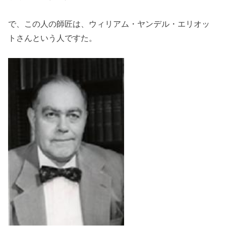
で、この人の師匠は、ウィリアム・ヤンデル・エリオッ
トさんという人ですた。