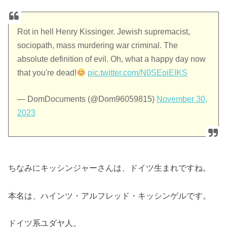
Rot in hell Henry Kissinger. Jewish supremacist,
sociopath, mass murdering war criminal. The
absolute definition of evil. Oh, what a happy day now
that you're dead!
pic.twitter.com/N0SEoiEIKS
— DomDocuments (@Dom96059815)
November 30,
2023
ちなみにキッシンジャーさんは、ドイツ生まれですね。
本名は、ハインツ・アルフレッド・キッシンゲルです。
ドイツ系ユダヤ人。