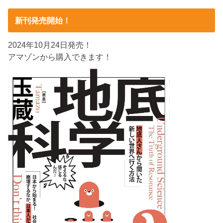
新刊発売開始！
2024年10月24日発売！
アマゾンから購入できます！