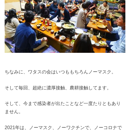
ちなみに、ワタスの会はいつももちろんノーマスク。
そして毎回、超絶に濃厚接触、農耕接触してます。
そして、今まで感染者が出たことなど一度たりともあり
ません。
2021年は、ノーマスク、ノーワクチンで、ノーコロナで