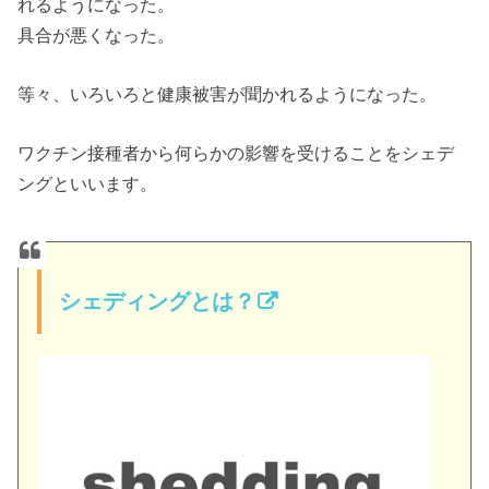
れるようになった。
具合が悪くなった。
等々、いろいろと健康被害が聞かれるようになった。
ワクチン接種者から何らかの影響を受けることをシェデ
ングといいます。
シェディングとは？