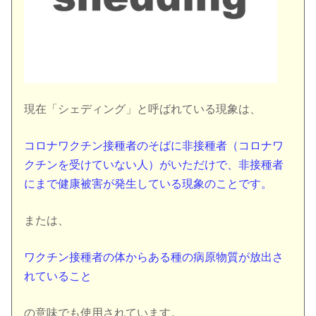
現在「シェディング」と呼ばれている現象は、
コロナワクチン接種者のそばに非接種者（コロナワ
クチンを受けていない人）がいただけで、非接種者
にまで健康被害が発生している現象のことです。
または、
ワクチン接種者の体からある種の病原物質が放出さ
れていること
の意味でも使用されています。