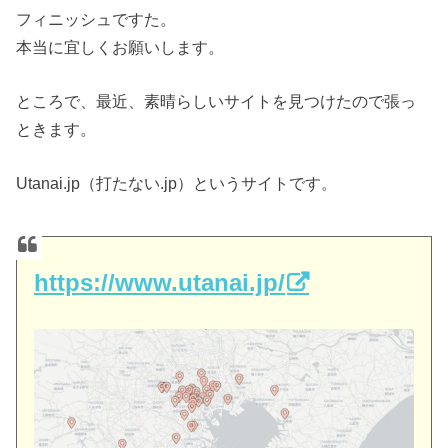
フィニッシュですた。
本当に宜しくお願いします。
ところで、最近、素晴らしいサイトを見つけたので張っ
ときます。
Utanai.jp（打たない.jp）というサイトです。
https://www.utanai.jp/