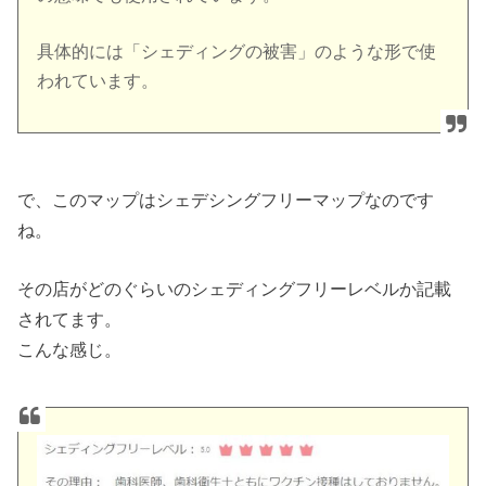
具体的には「シェディングの被害」のような形で使
われています。
で、このマップはシェデシングフリーマップなのです
ね。
その店がどのぐらいのシェディングフリーレベルか記載
されてます。
こんな感じ。