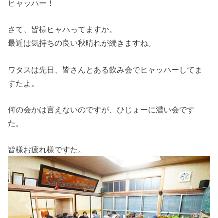
ヒャッハー！
さて、皆様ヒャハってますか。
最近は気持ちの良い秋晴れが続きますね。
ワタスは先日、皆さんとある飲み会でヒャッハーしてま
すたよ。
何の会かは言えないのですが、ひじょーに濃い会です
た。
皆様お疲れ様ですた。