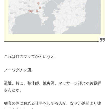
これは何のマップかというと、
ノーワクチン店。
最近、特に、整体師、鍼灸師、マッサージ師とか美容師
さんとか。
顧客の体に触れる仕事をしてる人が、なぜか以前より疲