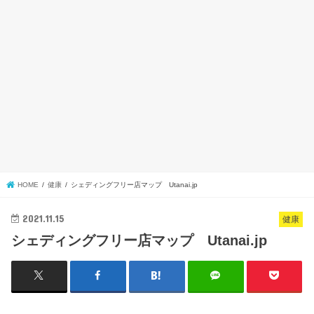
HOME
健康
シェディングフリー店マップ Utanai.jp
2021.11.15
健康
シェディングフリー店マップ Utanai.jp