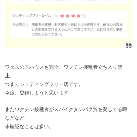
ワタスの玉ハウスも完全、ワクチン接種者立ち入り禁
止。
つまりシェディングフリー店です。
今度、登録しようと思います。
まだワクチン接種者がスパイクタンパク質を発してる噂
などなど。
未確認なことは多い。