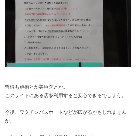
皆様も施術とか美容院とか。
このサイトにある店を利用すると安心できるでしょう。
今後、ワクチンパスポートなどが広がるかもしれません
が。