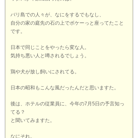
バリ島での人々が、なにをするでもなし、
自分の家の庭先の石の上でボケーっと座ってたこと
です。
日本で同じことをやったら変な人。
気持ち悪い人と噂されるでしょう。
鶏や犬が放し飼いにされてる。
日本の昭和もこんな風だったんだと思いますた。
後は、ホテルの従業員に、今年の7月5日の予言知っ
てる？
と聞いてみますた。
なにそれ。