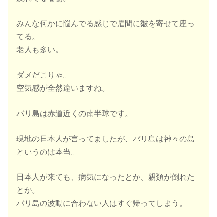
みんな何かに悩んでる感じで眉間に皺を寄せて座っ
てる。
老人も多い。
ダメだこりゃ。
空気感が全然違いますね。
バリ島は赤道近くの南半球です。
現地の日本人が言ってましたが、バリ島は神々の島
というのは本当。
日本人が来ても、病気になったとか、親類が倒れた
とか。
バリ島の波動に合わない人はすぐ帰ってしまう。