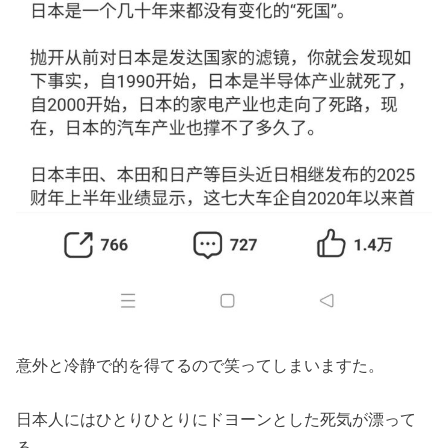
意外と冷静で的を得てるので笑ってしまいますた。
日本人にはひとりひとりにドヨーンとした死気が漂って
る。