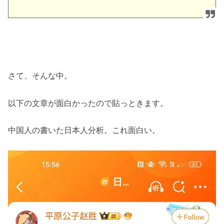
さて、そんな中。
以下の文章が面白かったので貼っときます。
中国人の書いた日本人分析。これ面白い。