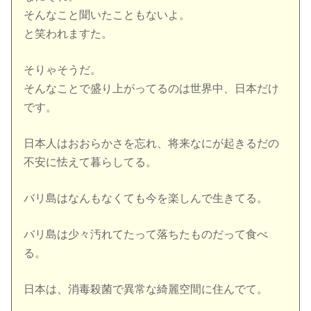
そんなこと聞いたこともないよ。
と笑われますた。
そりゃそうだ。
そんなことで盛り上がってるのは世界中、日本だけ
です。
日本人はおおらかさを忘れ、将来なにが起きるだの
不安に怯えて暮らしてる。
バリ島はなんもなくても今を楽しんで生きてる。
バリ島は少々汚れてたって落ちたものだって食べ
る。
日本は、消毒殺菌で異常な綺麗空間に住んでて。