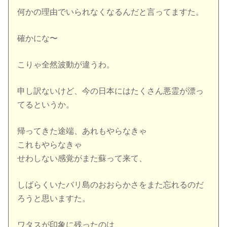
何かの理由でいられなくなるんだと言ってますた。
確かにな〜
こりゃ全然波動が違うわ。
申し訳ないけど、今の日本にはたくさん悪霊が漂っ
てるというか。
帰ってきた途端、あれもやらなきゃ
これもやらなきゃ
せわしない感覚がまた蘇って来て、
しばらくいたバリ島のおおらかさをまた忘れるのだ
ろうと思いますた。
ワタスが印象に残ったのは、