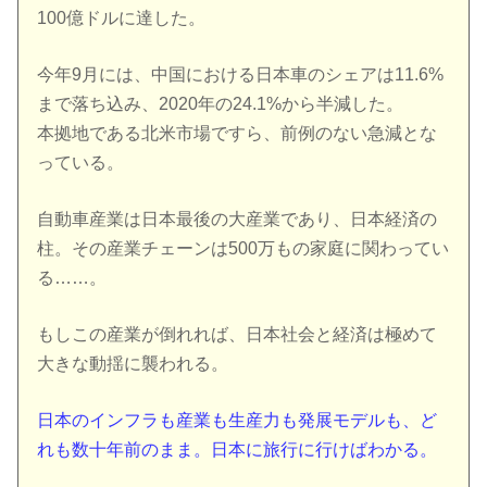
100億ドルに達した。
今年9月には、中国における日本車のシェアは11.6%
まで落ち込み、2020年の24.1%から半減した。
本拠地である北米市場ですら、前例のない急減とな
っている。
自動車産業は日本最後の大産業であり、日本経済の
柱。その産業チェーンは500万もの家庭に関わってい
る……。
もしこの産業が倒れれば、日本社会と経済は極めて
大きな動揺に襲われる。
日本のインフラも産業も生産力も発展モデルも、ど
れも数十年前のまま。日本に旅行に行けばわかる。