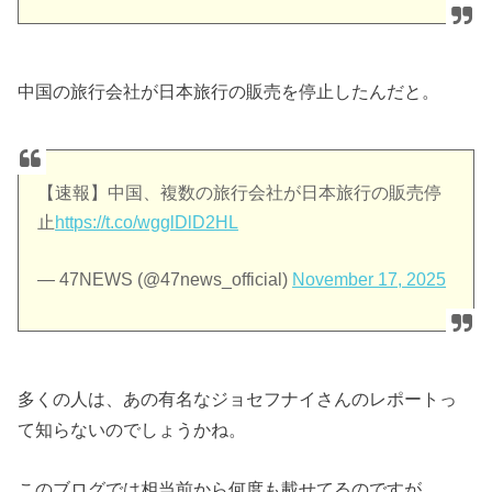
中国の旅行会社が日本旅行の販売を停止したんだと。
【速報】中国、複数の旅行会社が日本旅行の販売停
止
https://t.co/wgglDlD2HL
— 47NEWS (@47news_official)
November 17, 2025
多くの人は、あの有名なジョセフナイさんのレポートっ
て知らないのでしょうかね。
このブログでは相当前から何度も載せてるのですが。