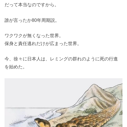
だって本当なのですから。
誰が言ったか80年周期説。
ワクワクが無くなった世界。
保身と責任逃れだけが広まった世界。
今、徐々に日本人は、レミングの群れのように死の行進
を始めた。