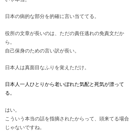
日本の病的な部分を的確に言い当ててる。
役所の文章が長いのは、ただの責任逃れの免責文だか
ら。
自己保身のための言い訳が長い。
日本人は真面目なふりを覚えただけ。
日本人一人ひとりから老いぼれた気配と死気が漂って
る。
はい。
こういう本当の話を指摘されたからって、頭来てる場合
じゃないですね。