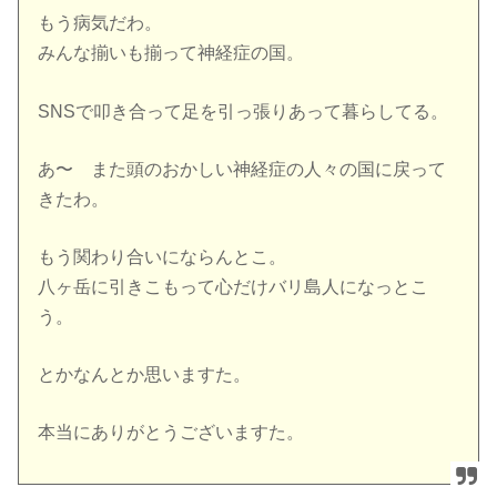
もう病気だわ。
みんな揃いも揃って神経症の国。
SNSで叩き合って足を引っ張りあって暮らしてる。
あ〜 また頭のおかしい神経症の人々の国に戻って
きたわ。
もう関わり合いにならんとこ。
八ヶ岳に引きこもって心だけバリ島人になっとこ
う。
とかなんとか思いますた。
本当にありがとうございますた。