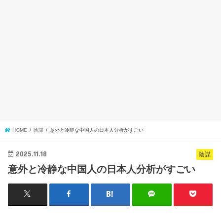
HOME
陰謀
意外と冷静な中国人の日本人分析がすごい
2025.11.18
陰謀
意外と冷静な中国人の日本人分析がすごい