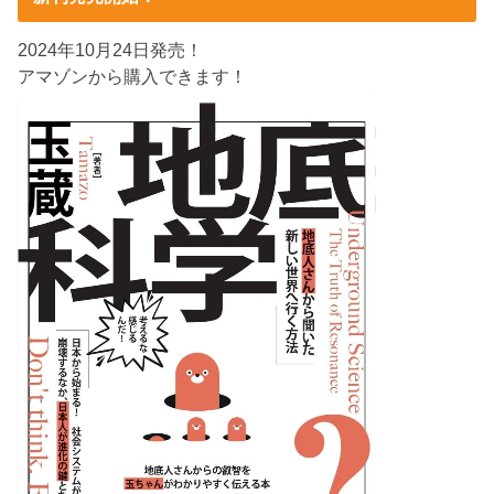
2024年10月24日発売！
アマゾンから購入できます！