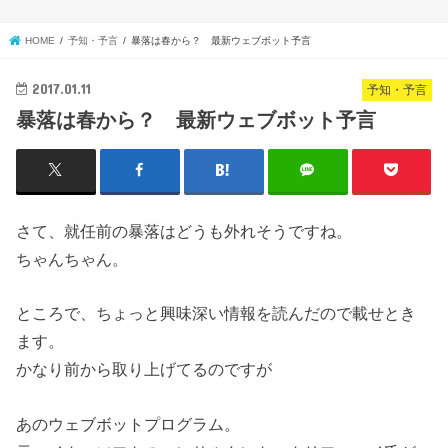
HOME
予知・予言
暴落は春から？ 最新ウェブボット予言
2017.01.11
予知・予言
暴落は春から？ 最新ウェブボット予言
さて、就任前の暴落はどうも外れそうですね。
ちゃんちゃん。
ところで、ちょっと興味深い情報を読んだので載せとき
ます。
かなり前から取り上げてるのですが
あのウェブボットプログラム。