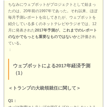
ちなみにウェブボットがプロジェクトとして始まっ
たのは、20年前の1997年であった。それ以来、ほぼ
毎月予測レポートを出してきたが、ウェブボットを
紹介している多くのネットテレビやラジオでは、12
月に発表された
2017年予測が、これまでのレポート
のなかでもっとも重要なものではないか
と評価され
ている。
：
ウェブボットによる2017年経済予測
（1）
＜トランプの大統領就任に関して＞
Q1：