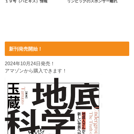
１９号（ハビギス）情報
リンピックのスポンサー離れ
新刊発売開始！
2024年10月24日発売！
アマゾンから購入できます！