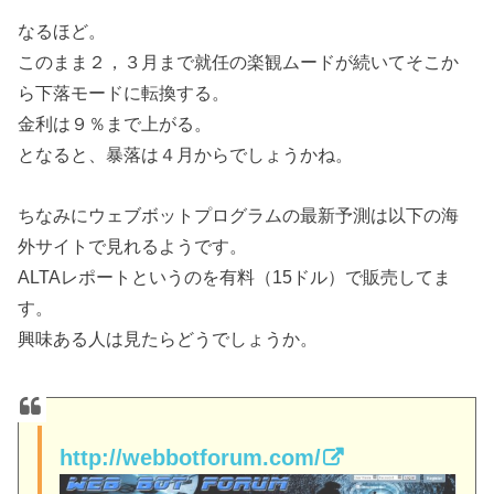
なるほど。
このまま２，３月まで就任の楽観ムードが続いてそこか
ら下落モードに転換する。
金利は９％まで上がる。
となると、暴落は４月からでしょうかね。
ちなみにウェブボットプログラムの最新予測は以下の海
外サイトで見れるようです。
ALTAレポートというのを有料（15ドル）で販売してま
す。
興味ある人は見たらどうでしょうか。
http://webbotforum.com/