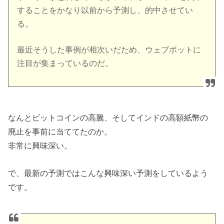
することをかなり以前から予測し、的中させてい
る。
最近そうした事例が相次いだため、ウェブボットに
注目が集まっているのだ。
なんとビットコインの高騰、そしてインドの高額紙幣の
廃止を事前に当ててたのか。
非常に興味深い。
で、最新の予測ではこんな興味深い予測をしているよう
です。