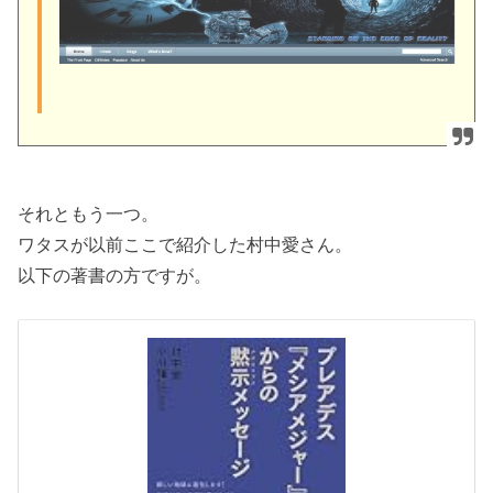
それともう一つ。
ワタスが以前ここで紹介した村中愛さん。
以下の著書の方ですが。