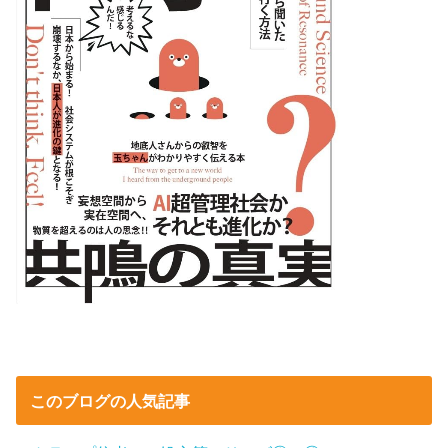
このブログの人気記事