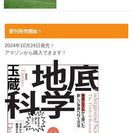
新刊発売開始！
2024年10月24日発売！
アマゾンから購入できます！