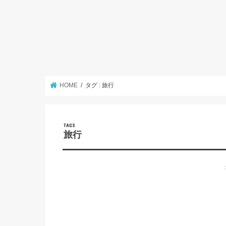
HOME
タグ : 旅行
旅行