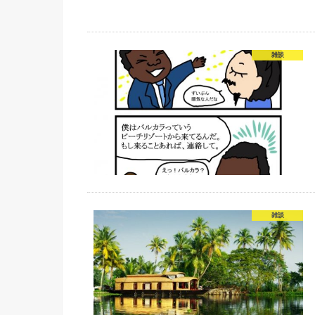
雑談
雑談