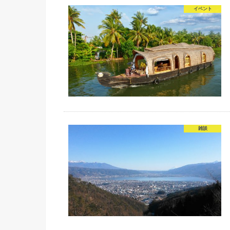
イベント
雑談