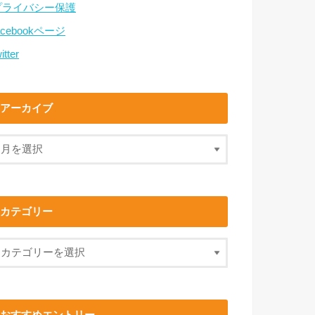
プライバシー保護
acebookページ
itter
アーカイブ
カテゴリー
おすすめエントリー