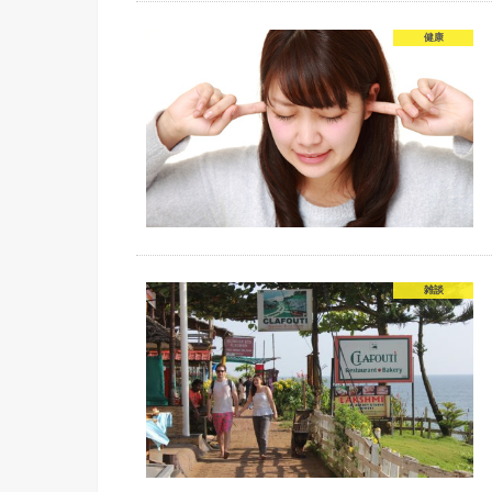
健康
雑談