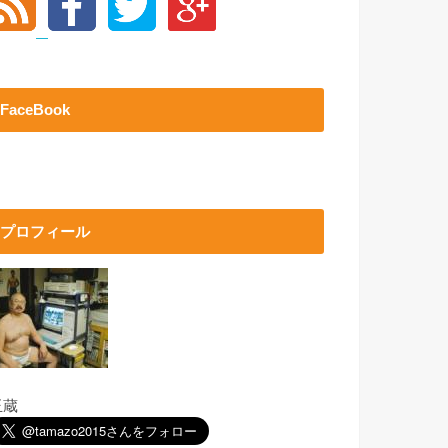
FaceBook
プロフィール
玉蔵