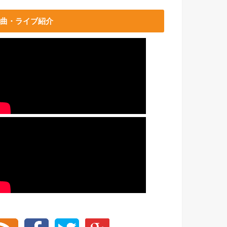
曲・ライブ紹介