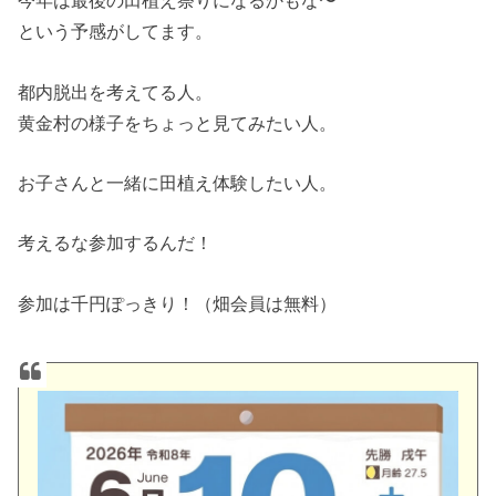
今年は最後の田植え祭りになるかもな〜
という予感がしてます。
都内脱出を考えてる人。
黄金村の様子をちょっと見てみたい人。
お子さんと一緒に田植え体験したい人。
考えるな参加するんだ！
参加は千円ぽっきり！（畑会員は無料）