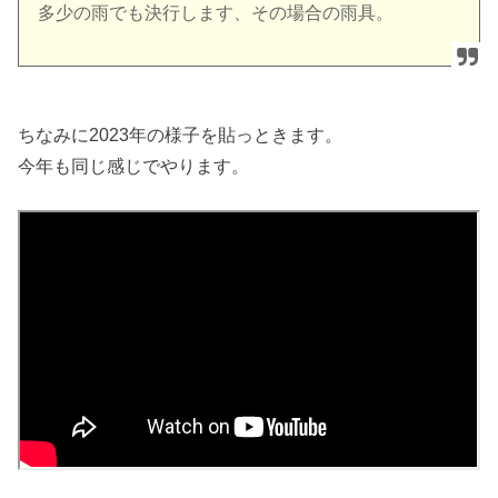
多少の雨でも決行します、その場合の雨具。
ちなみに2023年の様子を貼っときます。
今年も同じ感じでやります。