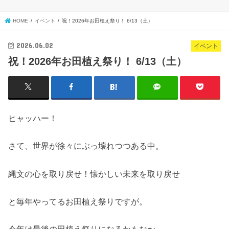
HOME
イベント
祝！2026年お田植え祭り！ 6/13（土）
2026.06.02
イベント
祝！2026年お田植え祭り！ 6/13（土）
ヒャッハー！
さて、世界が徐々にぶっ壊れつつある中。
縄文の心を取り戻せ！懐かしい未来を取り戻せ
と毎年やってるお田植え祭りですが。