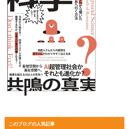
このブログの人気記事