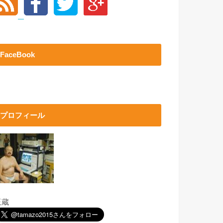
FaceBook
プロフィール
玉蔵