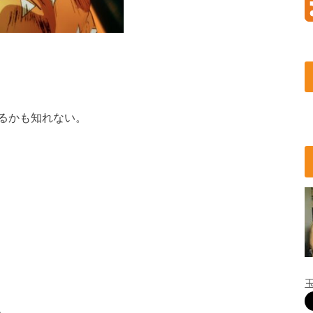
るかも知れない。
。