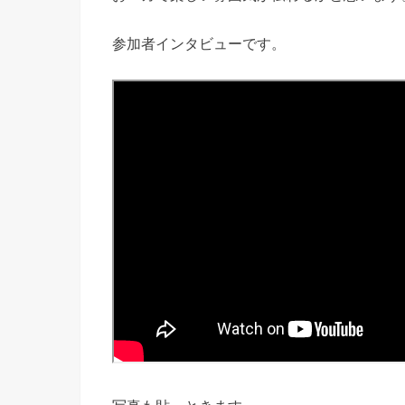
参加者インタビューです。