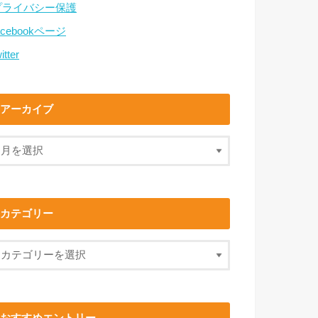
プライバシー保護
acebookページ
itter
アーカイブ
カテゴリー
おすすめエントリー