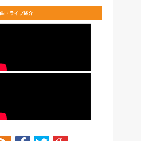
曲・ライブ紹介