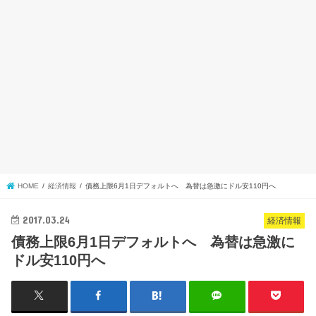
HOME
経済情報
債務上限6月1日デフォルトへ 為替は急激にドル安110円へ
2017.03.24
経済情報
債務上限6月1日デフォルトへ 為替は急激に
ドル安110円へ