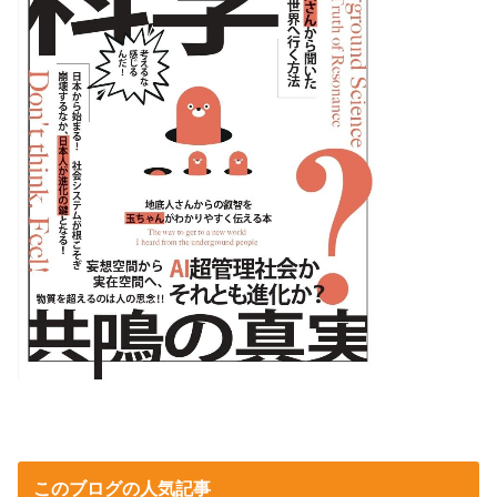
このブログの人気記事