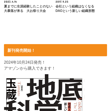
2023.4.14
2017.9.25
夏までに生涯経験したことのない
会社という組織はなくなる
大暴落が来る 大お祭り大会
DAOという新しい組織形態
新刊発売開始！
2024年10月24日発売！
アマゾンから購入できます！