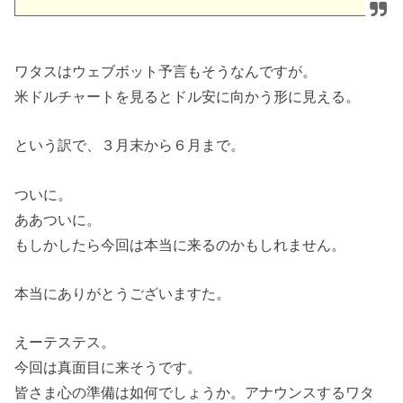
ワタスはウェブボット予言もそうなんですが。
米ドルチャートを見るとドル安に向かう形に見える。
という訳で、３月末から６月まで。
ついに。
ああついに。
もしかしたら今回は本当に来るのかもしれません。
本当にありがとうございますた。
えーテステス。
今回は真面目に来そうです。
皆さま心の準備は如何でしょうか。アナウンスするワタ