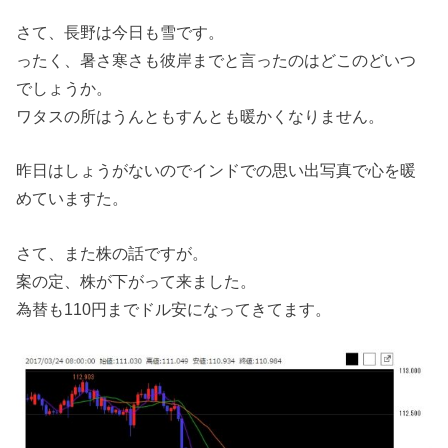
さて、長野は今日も雪です。
ったく、暑さ寒さも彼岸までと言ったのはどこのどいつ
でしょうか。
ワタスの所はうんともすんとも暖かくなりません。
昨日はしょうがないのでインドでの思い出写真で心を暖
めていますた。
さて、また株の話ですが。
案の定、株が下がって来ました。
為替も110円までドル安になってきてます。