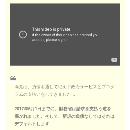
両党は、負債を通して絶えず政府サービスとプログ
ラムの支払いをしてきました…
2017年6月1日までに、財務省は請求を支払う道を
塞がれました。そして、新規の負債なしではそれは
デフォルトします…