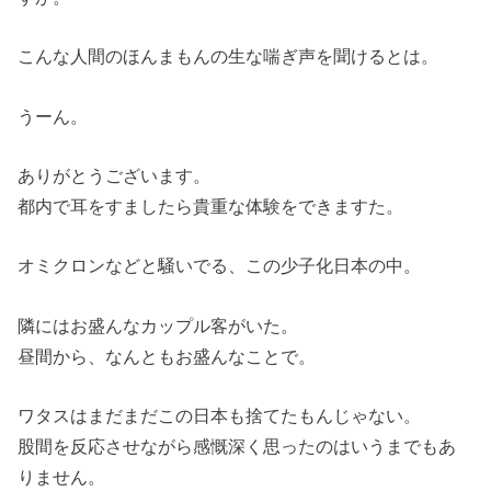
こんな人間のほんまもんの生な喘ぎ声を聞けるとは。
うーん。
ありがとうございます。
都内で耳をすましたら貴重な体験をできますた。
オミクロンなどと騒いでる、この少子化日本の中。
隣にはお盛んなカップル客がいた。
昼間から、なんともお盛んなことで。
ワタスはまだまだこの日本も捨てたもんじゃない。
股間を反応させながら感慨深く思ったのはいうまでもあ
りません。