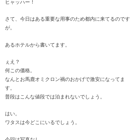
ヒャッハー！
さて、今日はある重要な用事のため都内に来てるのです
が。
あるホテルから書いてます。
ぇえ？
何この価格。
なんとお馬鹿オミクロン禍のおかげで激安になってま
す。
普段はこんな値段では泊まれないでしょう。
はい。
ワタスは今どこにいるでしょう。
今回は写真なし。