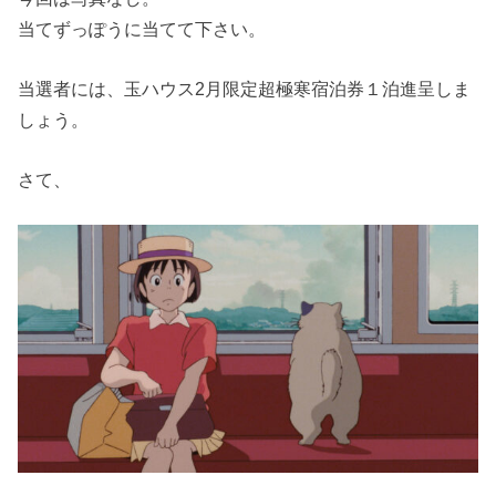
当てずっぽうに当てて下さい。
当選者には、玉ハウス2月限定超極寒宿泊券１泊進呈しま
しょう。
さて、