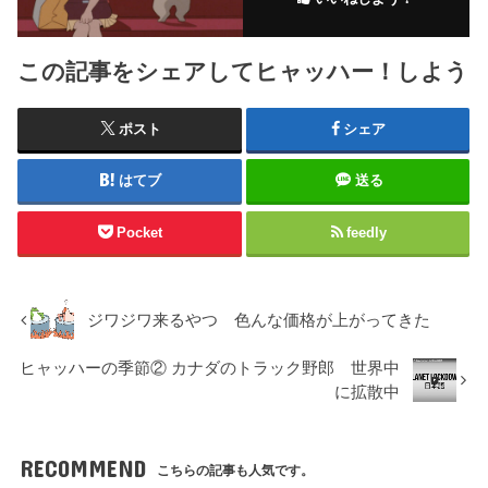
この記事をシェアしてヒャッハー！しよう
ポスト
シェア
はてブ
送る
Pocket
feedly
ジワジワ来るやつ 色んな価格が上がってきた
ヒャッハーの季節② カナダのトラック野郎 世界中
に拡散中
RECOMMEND
こちらの記事も人気です。