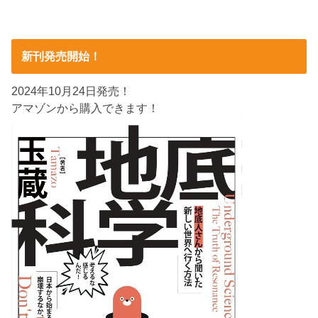
新刊発売開始！
2024年10月24日発売！
アマゾンから購入できます！