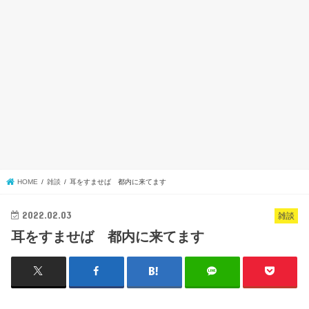
HOME
雑談
耳をすませば 都内に来てます
2022.02.03
雑談
耳をすませば 都内に来てます