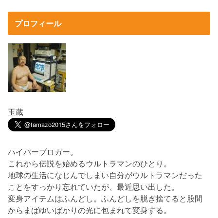
プロフィール
玉蔵
ハイパーブロガー。
これから伝説を始めるウルトラマンのひとり。
地球の生活になじんでしまい自分がウルトラマンだった
ことをすっかり忘れていたが、最近思い出した。
変身アイテムはふんどし。ふんどしを脱ぎ捨てると股間
からまばゆいばかりの光に包まれて変身する。