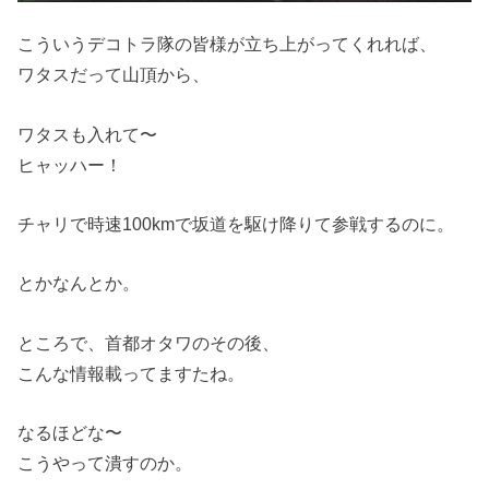
こういうデコトラ隊の皆様が立ち上がってくれれば、
ワタスだって山頂から、
ワタスも入れて〜
ヒャッハー！
チャリで時速100kmで坂道を駆け降りて参戦するのに。
とかなんとか。
ところで、首都オタワのその後、
こんな情報載ってますたね。
なるほどな〜
こうやって潰すのか。