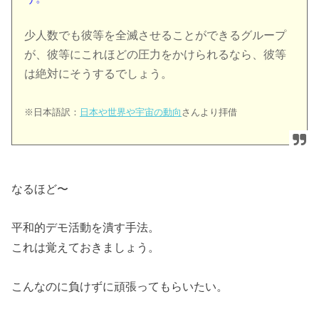
少人数でも彼等を全滅させることができるグループ
が、彼等にこれほどの圧力をかけられるなら、彼等
は絶対にそうするでしょう。
※日本語訳：
日本や世界や宇宙の動向
さんより拝借
なるほど〜
平和的デモ活動を潰す手法。
これは覚えておきましょう。
こんなのに負けずに頑張ってもらいたい。