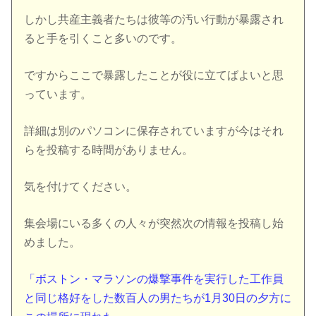
しかし共産主義者たちは彼等の汚い行動が暴露され
ると手を引くこと多いのです。
ですからここで暴露したことが役に立てばよいと思
っています。
詳細は別のパソコンに保存されていますが今はそれ
らを投稿する時間がありません。
気を付けてください。
集会場にいる多くの人々が突然次の情報を投稿し始
めました。
「ボストン・マラソンの爆撃事件を実行した工作員
と同じ格好をした数百人の男たちが1月30日の夕方に