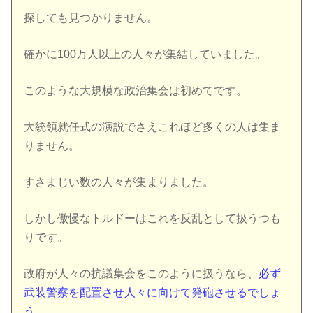
探しても見つかりません。
確かに100万人以上の人々が集結していました。
このような大規模な政治集会は初めてです。
大統領就任式の演説でさえこれほど多くの人は集ま
りません。
すさまじい数の人々が集まりました。
しかし傲慢なトルドーはこれを反乱として扱うつも
りです。
政府が人々の抗議集会をこのように扱うなら、
必ず
武装警察を配置させ人々に向けて発砲させるでしょ
う。