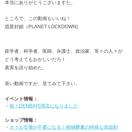
本当にありがとうございますた。
ところで、この動画もいいね！
惑星封鎖（PLANET LOCKDOWN)
疫学者、科学者、医師、弁護士、政治家、等々の人々が
どう考えてもおかしいだろ！
真実を語り始めた。
長い動画ですが、見てみて下さい。
イベント情報：
・
祝！DENBA代理店になりました
ショップ情報：
・
オイル交換が不要になる！植物酵素の特殊な添加剤