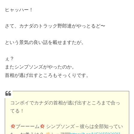
ヒャッハー！
さて、カナダのトラック野郎達がやっとるど〜
という景気の良い話を載せますたが。
ぇ？
またシンプソンズがやったのか。
首相が逃げ出すところもそっくりです。
コンボイでカナダの首相が逃げ出すところまで合っ
てる！
ブーーーム
シンプソンズ – 彼らは全部知ってい