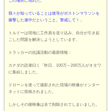
この場所に現れた。
我々が知っていることは彼等がボストンマラソンを
爆撃した連中だということ。警戒して！
」
トルドーは現地に工作員を送り込み、自分が引き起
こした問題を解決しようとしています。
トラッカーの抗議活動の最新情報：
カナダの読者曰く「昨日、100万～200万人がオタワ
に集結しました。
ドローンを使って撮影された現場の映像がインター
ネットに投稿されました。
しかしその後映像は全て削除されてしまいました。