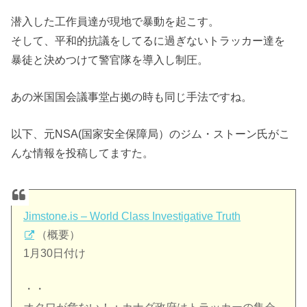
潜入した工作員達が現地で暴動を起こす。
そして、平和的抗議をしてるに過ぎないトラッカー達を
暴徒と決めつけて警官隊を導入し制圧。
あの米国国会議事堂占拠の時も同じ手法ですね。
以下、元NSA(国家安全保障局）のジム・ストーン氏がこ
んな情報を投稿してますた。
Jimstone.is – World Class Investigative Truth
（概要）
1月30日付け
・・