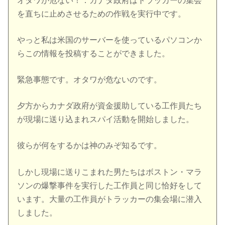
オタワが危ない！：カナダ政府はトラッカーの集会
を直ちに止めさせるための作戦を実行中です。
やっと私は米国のサーバーを使っているパソコンか
らこの情報を投稿することができました。
緊急事態です。オタワが危ないのです。
夕方からカナダ政府が資金援助している工作員たち
が現場に送り込まれスパイ活動を開始しました。
彼らが何をするかは神のみぞ知るです。
しかし現場に送りこまれた男たちはボストン・マラ
ソンの爆撃事件を実行した工作員と同じ恰好をして
います。大量の工作員がトラッカーの集会場に潜入
しました。