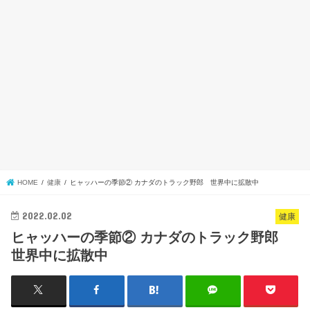
HOME
健康
ヒャッハーの季節② カナダのトラック野郎 世界中に拡散中
2022.02.02
健康
ヒャッハーの季節② カナダのトラック野郎
世界中に拡散中