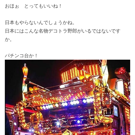
おほぉ とってもいいね！
日本もやらないんでしょうかね。
日本にはこんな名物デコトラ野郎がいるではないです
か。
パチンコ台か！