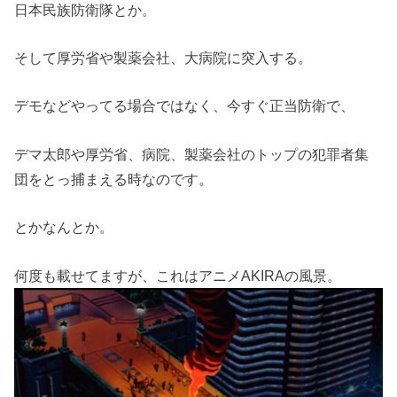
日本民族防衛隊とか。
そして厚労省や製薬会社、大病院に突入する。
デモなどやってる場合ではなく、今すぐ正当防衛で、
デマ太郎や厚労省、病院、製薬会社のトップの犯罪者集
団をとっ捕まえる時なのです。
とかなんとか。
何度も載せてますが、これはアニメAKIRAの風景。