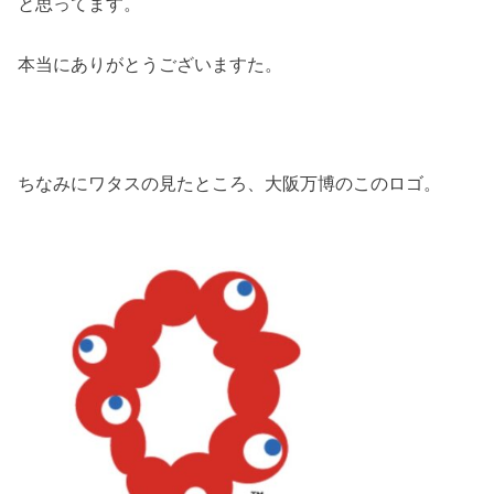
と思ってます。
本当にありがとうございますた。
ちなみにワタスの見たところ、大阪万博のこのロゴ。