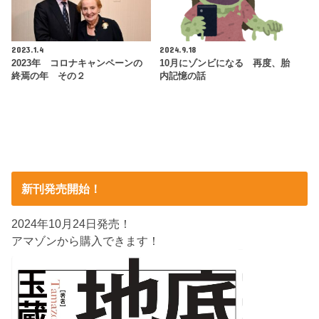
2023.1.4
2024.9.18
2023年 コロナキャンペーンの
10月にゾンビになる 再度、胎
終焉の年 その２
内記憶の話
新刊発売開始！
2024年10月24日発売！
アマゾンから購入できます！