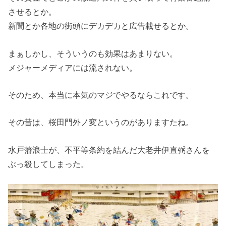
させるとか。
新聞とか各地の街頭にデカデカと広告載せるとか。
まぁしかし、そういうのも効果はあまりない。
メジャーメディアには流されない。
そのため、本当に本気のマジでやるならこれです。
その昔は、桜田門外ノ変というのがありますたね。
水戸藩浪士が、不平等条約を結んだ大老井伊直弼さんを
ぶっ殺してしまった。