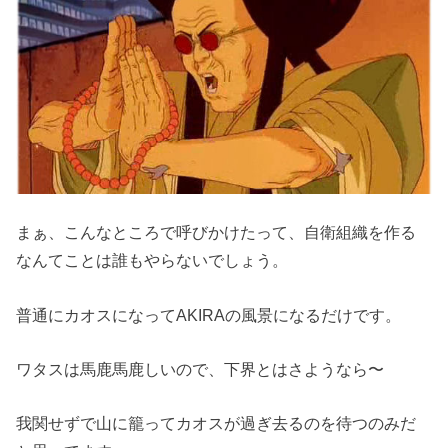
まぁ、こんなところで呼びかけたって、自衛組織を作る
なんてことは誰もやらないでしょう。
普通にカオスになってAKIRAの風景になるだけです。
ワタスは馬鹿馬鹿しいので、下界とはさようなら〜
我関せずで山に籠ってカオスが過ぎ去るのを待つのみだ