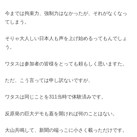
今までは拘束力、強制力はなかったが、それがなくなっ
てしまう。
そりゃ大人しい日本人も声を上げ始めるってもんでしょ
う。
ワタスは参加者の皆様をとっても頼もしく思いますた。
ただ、こう言っては申し訳ないですが、
ワタスは同じことを311当時で体験済みです。
反原発の巨大デモも蓋を開ければ何のことはない。
大山共鳴して、新聞の端っこに小さく載っただけです。