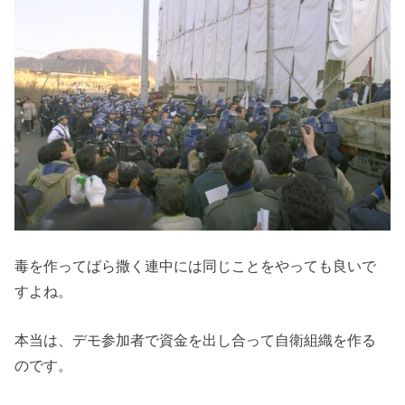
毒を作ってばら撒く連中には同じことをやっても良いで
すよね。
本当は、デモ参加者で資金を出し合って自衛組織を作る
のです。