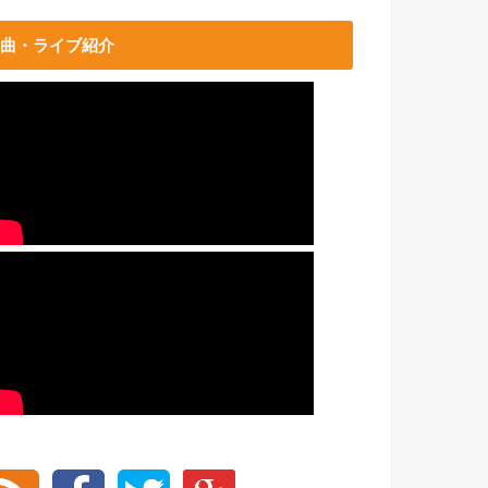
曲・ライブ紹介