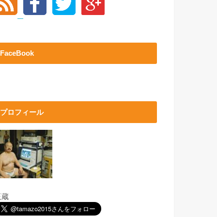
FaceBook
プロフィール
玉蔵