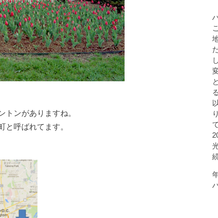
ントンがありますね。
町と呼ばれてます。