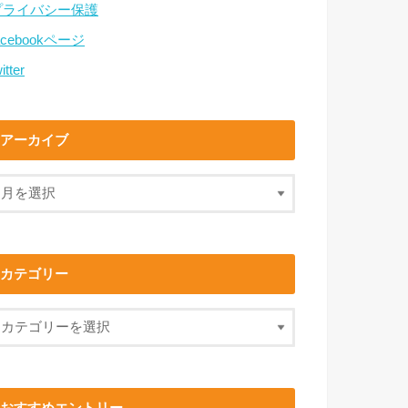
プライバシー保護
acebookページ
itter
アーカイブ
カテゴリー
おすすめエントリー